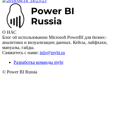
О НАС
Блог об использовании Microsoft PowerBI для бизнес-
аналитики и визуализации данных. Кейсы, лайфхахи,
мануалы, гайды.
Свяжитесь с нами:
info@mybi.ru
Разработка команды mybi
© Power BI Russia