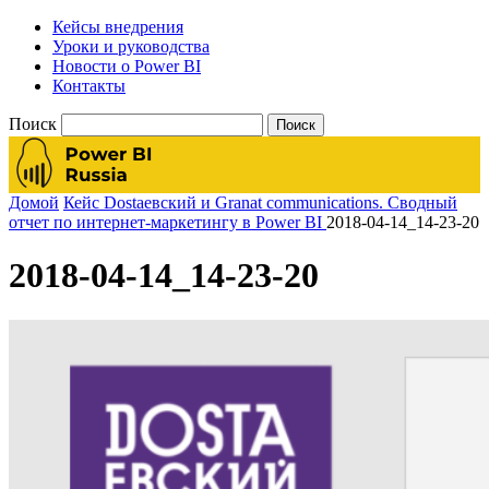
Кейсы внедрения
Уроки и руководства
Новости о Power BI
Контакты
Поиск
Домой
Кейс Dostaевский и Granat communications. Сводный
отчет по интернет-маркетингу в Power BI
2018-04-14_14-23-20
2018-04-14_14-23-20