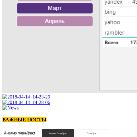
ВАЖНЫЕ ПОСТЫ