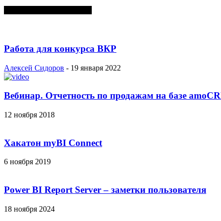
СЛУЧАЙНЫЕ ПОСТЫ
Работа для конкурса ВКР
Алексей Сидоров
-
19 января 2022
Вебинар. Отчетность по продажам на базе amoC
12 ноября 2018
Хакатон myBI Connect
6 ноября 2019
Power BI Report Server – заметки пользователя
18 ноября 2024