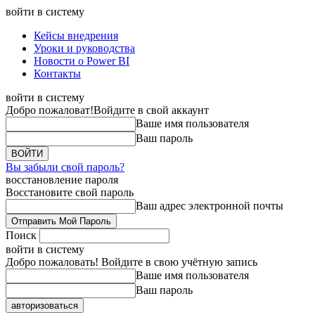
войти в систему
Кейсы внедрения
Уроки и руководства
Новости о Power BI
Контакты
войти в систему
Добро пожаловат!
Войдите в свой аккаунт
Ваше имя пользователя
Ваш пароль
Вы забыли свой пароль?
восстановление пароля
Восстановите свой пароль
Ваш адрес электронной почты
Поиск
войти в систему
Добро пожаловать! Войдите в свою учётную запись
Ваше имя пользователя
Ваш пароль