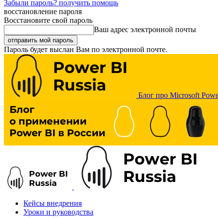
Забыли пароль? получить помощь
восстановление пароля
Восстановите свой пароль
Ваш адрес электронной почты
Пароль будет выслан Вам по электронной почте.
Блог про Microsoft Powe
Кейсы внедрения
Уроки и руководства