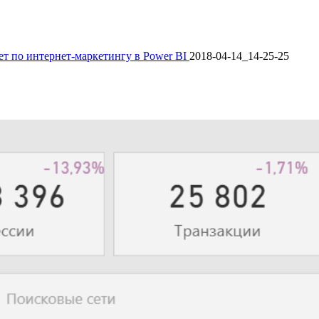
ет по интернет-маркетингу в Power BI
2018-04-14_14-25-25