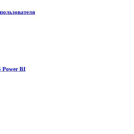
 пользователя
 Power BI