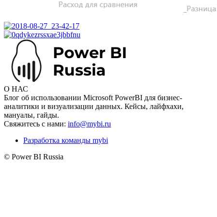
О НАС
Блог об использовании Microsoft PowerBI для бизнес-
аналитики и визуализации данных. Кейсы, лайфхахи,
мануалы, гайды.
Свяжитесь с нами:
info@mybi.ru
Разработка команды mybi
© Power BI Russia