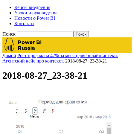
Кейсы внедрения
Уроки и руководства
Новости о Power BI
Контакты
Поиск
Домой
Рост продаж на 47% за месяц для онлайн-аптеки.
Агентский кейс про контекст.
2018-08-27_23-38-21
2018-08-27_23-38-21