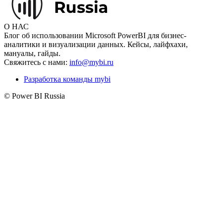
О НАС
Блог об использовании Microsoft PowerBI для бизнес-
аналитики и визуализации данных. Кейсы, лайфхахи,
мануалы, гайды.
Свяжитесь с нами:
info@mybi.ru
Разработка команды mybi
© Power BI Russia