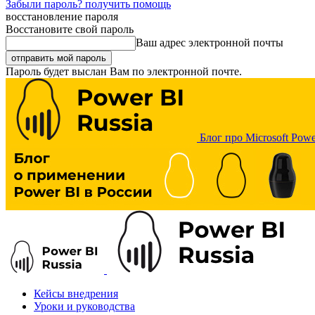
Забыли пароль? получить помощь
восстановление пароля
Восстановите свой пароль
Ваш адрес электронной почты
Пароль будет выслан Вам по электронной почте.
Блог про Microsoft Powe
Кейсы внедрения
Уроки и руководства