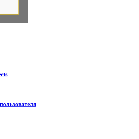
ets
 пользователя