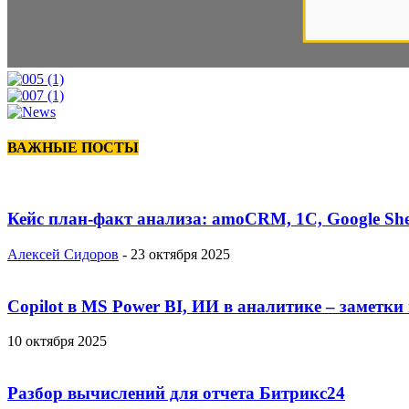
ВАЖНЫЕ ПОСТЫ
Кейс план-факт анализа: amoCRM, 1C, Google She
Алексей Сидоров
-
23 октября 2025
Copilot в MS Power BI, ИИ в аналитике – заметки
10 октября 2025
Разбор вычислений для отчета Битрикс24