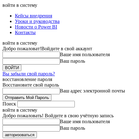
войти в систему
Кейсы внедрения
Уроки и руководства
Новости о Power BI
Контакты
войти в систему
Добро пожаловат!
Войдите в свой аккаунт
Ваше имя пользователя
Ваш пароль
Вы забыли свой пароль?
восстановление пароля
Восстановите свой пароль
Ваш адрес электронной почты
Поиск
войти в систему
Добро пожаловать! Войдите в свою учётную запись
Ваше имя пользователя
Ваш пароль