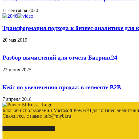
11 сентября 2020
Трансформация подхода к бизнес-аналитике для к
20 мая 2019
Разбор вычислений для отчета Битрикс24
22 июня 2025
Кейс по увеличению продаж в сегменте B2B
7 апреля 2018
Блог об использовании Microsoft PowerBI для бизнес-аналитик
Свяжитесь с нами:
info@mybi.ru
КЕЙСЫ ВНЕДРЕНИЯ