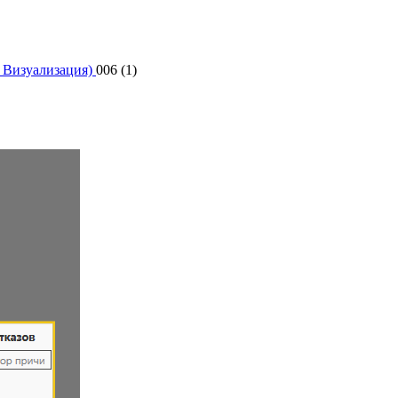
 Визуализация)
006 (1)