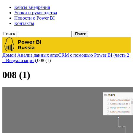
Кейсы внедрения
Уроки и руководства
Новости о Power BI
Контакты
Поиск
Домой
Анализ данных amoCRM с помощью Power BI (часть 2
– Визуализация)
008 (1)
008 (1)