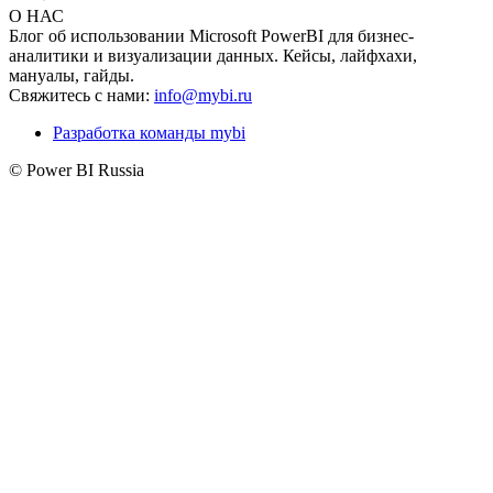
О НАС
Блог об использовании Microsoft PowerBI для бизнес-
аналитики и визуализации данных. Кейсы, лайфхахи,
мануалы, гайды.
Свяжитесь с нами:
info@mybi.ru
Разработка команды mybi
© Power BI Russia