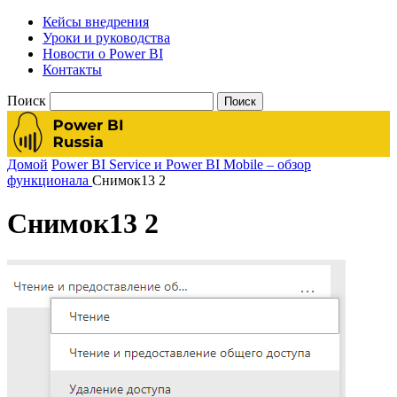
Кейсы внедрения
Уроки и руководства
Новости о Power BI
Контакты
Поиск
Домой
Power BI Service и Power BI Mobile – обзор
функционала
Снимок13 2
Снимок13 2