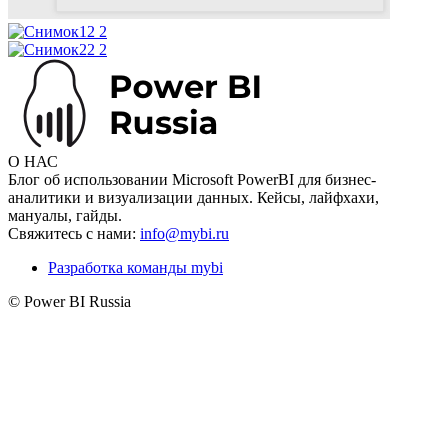
О НАС
Блог об использовании Microsoft PowerBI для бизнес-
аналитики и визуализации данных. Кейсы, лайфхахи,
мануалы, гайды.
Свяжитесь с нами:
info@mybi.ru
Разработка команды mybi
© Power BI Russia