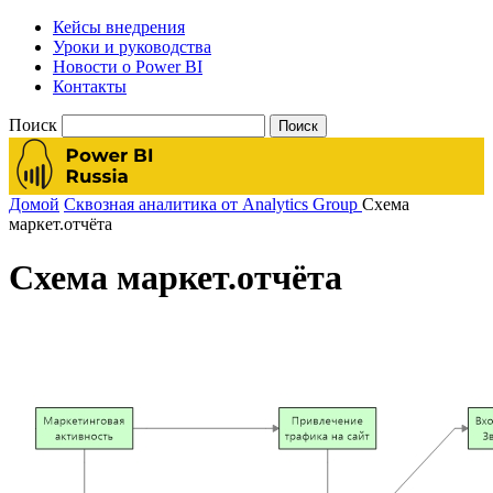
Кейсы внедрения
Уроки и руководства
Новости о Power BI
Контакты
Поиск
Домой
Сквозная аналитика от Analytics Group
Схема
маркет.отчёта
Схема маркет.отчёта