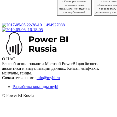
О НАС
Блог об использовании Microsoft PowerBI для бизнес-
аналитики и визуализации данных. Кейсы, лайфхахи,
мануалы, гайды.
Свяжитесь с нами:
info@mybi.ru
Разработка команды mybi
© Power BI Russia