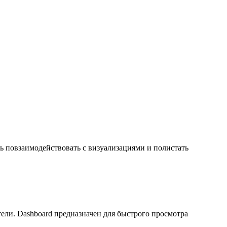
ть повзаимодействовать с визуализациями и полистать
тели.
Dashboard предназначен для быстрого просмотра