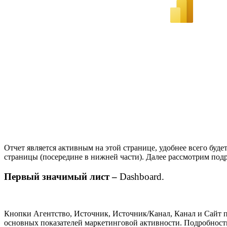
Отчет является активным на этой странице, удобнее всего буде
страницы (посередине в нижней части). Далее рассмотрим подр
Первый значимый лист –
Dashboard.
Кнопки Агентство, Источник, Источник/Канал, Канал и Сайт п
основных показателей маркетинговой активности. Подробнос