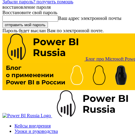
Забыли пароль? получить помощь
восстановление пароля
Восстановите свой пароль
Ваш адрес электронной почты
Пароль будет выслан Вам по электронной почте.
Блог про Microsoft Powe
Кейсы внедрения
Уроки и руководства