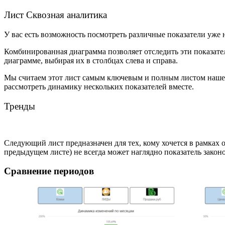
Лист Сквозная аналитика
У вас есть возможность посмотреть различные показатели уже 
Комбинированная диаграмма позволяет отследить эти показател
диаграмме, выбирая их в столбцах слева и справа.
Мы считаем этот лист самым ключевым и полным листом нашего
рассмотреть динамику нескольких показателей вместе.
Тренды
Следующий лист предназначен для тех, кому хочется в рамках 
предыдущем листе) не всегда может наглядно показатель законо
Сравнение периодов