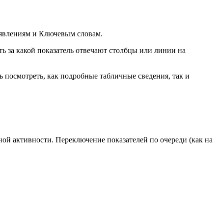
явлениям и Ключевым словам.
ь за какой показатель отвечают столбцы или линии на
 посмотреть, как подробные табличные сведения, так и
ой активности. Переключение показателей по очереди (как на