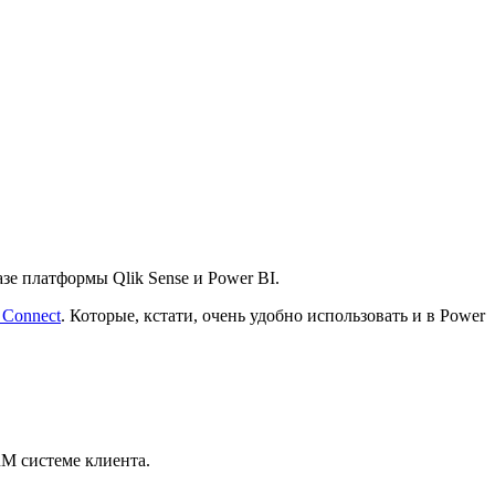
зе платформы Qlik Sense и Power BI.
 Connect
. Которые, кстати, очень удобно использовать и в Power
RM системе клиента.