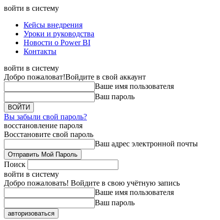
войти в систему
Кейсы внедрения
Уроки и руководства
Новости о Power BI
Контакты
войти в систему
Добро пожаловат!
Войдите в свой аккаунт
Ваше имя пользователя
Ваш пароль
Вы забыли свой пароль?
восстановление пароля
Восстановите свой пароль
Ваш адрес электронной почты
Поиск
войти в систему
Добро пожаловать! Войдите в свою учётную запись
Ваше имя пользователя
Ваш пароль