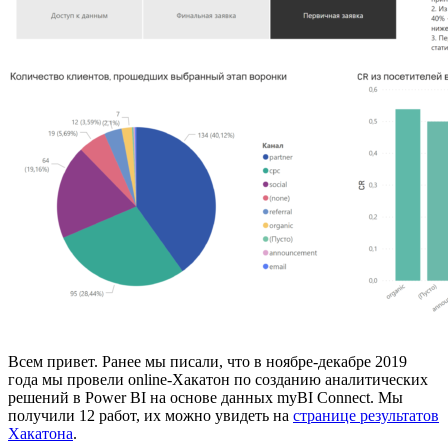
Всем привет. Ранее мы писали, что в ноябре-декабре 2019
года мы провели online-Хакатон по созданию аналитических
решений в Power BI на основе данных myBI Connect. Мы
получили 12 работ, их можно увидеть на
странице результатов
Хакатона
.