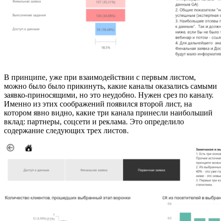
В принципе, уже при взаимодействии с первым листом,
можно было было прикинуть, какие каналы оказались самыми
заявко-приносящими, но это неудобно. Нужен срез по каналу.
Именно из этих соображений появился второй лист, на
котором явно видно, какие три канала принесли наибольший
вклад: партнеры, соцсети и реклама. Это определило
содержание следующих трех листов.