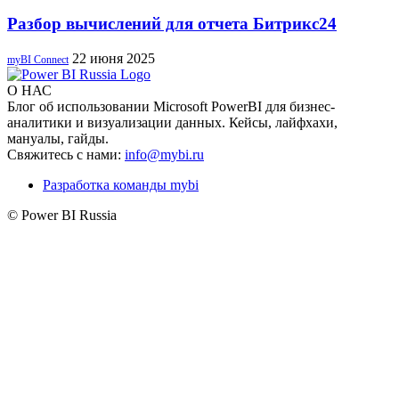
Разбор вычислений для отчета Битрикс24
22 июня 2025
myBI Connect
О НАС
Блог об использовании Microsoft PowerBI для бизнес-
аналитики и визуализации данных. Кейсы, лайфхахи,
мануалы, гайды.
Свяжитесь с нами:
info@mybi.ru
Разработка команды mybi
© Power BI Russia