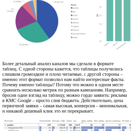
Более детальный анализ каналов мы сделали в формате
таблиц. С одной стороны кажется, что таблицы получились
слишком громоздкие и плохо читаемые, с другой стороны –
именно этот формат позволил нам найти интересные факты.
Почему именно таблицы? Потому что можно в одном месте
сравнить несколько метрик по разным кампаниям. Например,
бросив один взгляд на таблицу, можно гордо заявить: реклама
в КМС Google – просто слив бюджета. Действительно, цена
первичной заявки – самая высокая, конверсия – минимальная,
и никакой дешевый клик это не перекрывает.