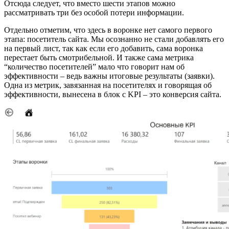
Отсюда следует, что вместо шести этапов можно
рассматривать три без особой потери информации.
Отдельно отметим, что здесь в воронке нет самого первого
этапа: посетитель сайта. Мы осознанно не стали добавлять его
на первый лист, так как если его добавить, сама воронка
перестает быть смотрибельной. И также сама метрика
“количество посетителей” мало что говорит нам об
эффективности – ведь важны итоговые результаты (заявки).
Одна из метрик, завязанная на посетителях и говорящая об
эффективности, вынесена в блок с KPI – это конверсия сайта.