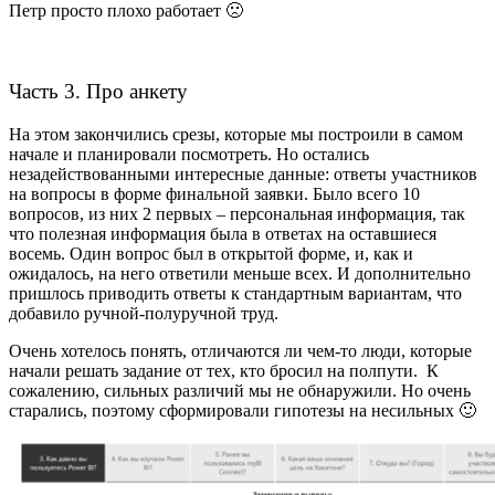
Петр просто плохо работает 🙁
Часть 3. Про анкету
На этом закончились срезы, которые мы построили в самом
начале и планировали посмотреть. Но остались
незадействованными интересные данные: ответы участников
на вопросы в форме финальной заявки. Было всего 10
вопросов, из них 2 первых – персональная информация, так
что полезная информация была в ответах на оставшиеся
восемь. Один вопрос был в открытой форме, и, как и
ожидалось, на него ответили меньше всех. И дополнительно
пришлось приводить ответы к стандартным вариантам, что
добавило ручной-полуручной труд.
Очень хотелось понять, отличаются ли чем-то люди, которые
начали решать задание от тех, кто бросил на полпути. К
сожалению, сильных различий мы не обнаружили. Но очень
старались, поэтому сформировали гипотезы на несильных 🙂