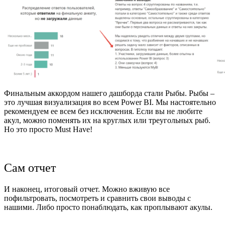
Финальным аккордом нашего дашборда стали Рыбы. Рыбы –
это лучшая визуализация во всем Power BI. Мы настоятельно
рекомендуем ее всем без исключения. Если вы не любите
акул, можно поменять их на круглых или треугольных рыб.
Но это просто Must Have!
Сам отчет
И наконец, итоговый отчет. Можно вживую все
пофильтровать, посмотреть и сравнить свои выводы с
нашими. Либо просто понаблюдать, как проплывают акулы.