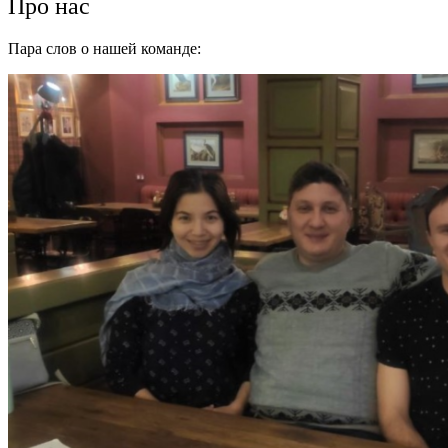
Про нас
Пара слов о нашей команде: