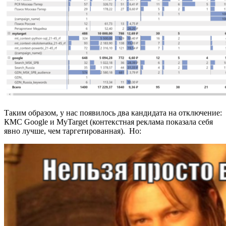
Таким образом, у нас появилось два кандидата на отключение:
КМС Google и MyTarget (контекстная реклама показала себя
явно лучше, чем таргетированная). Но: