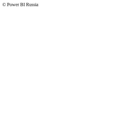
© Power BI Russia