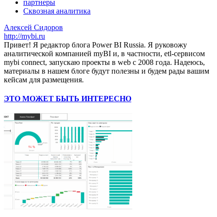
партнеры
Сквозная аналитика
Алексей Сидоров
http://mybi.ru
Привет! Я редактор блога Power BI Russia. Я руковожу
аналитической компанией myBI и, в частности, etl-сервисом
mybi connect, запускаю проекты в web с 2008 года. Надеюсь,
материалы в нашем блоге будут полезны и будем рады вашим
кейсам для размещения.
ЭТО МОЖЕТ БЫТЬ ИНТЕРЕСНО