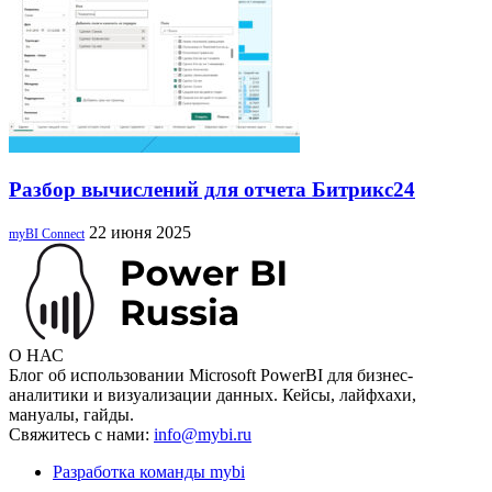
Разбор вычислений для отчета Битрикс24
22 июня 2025
myBI Connect
О НАС
Блог об использовании Microsoft PowerBI для бизнес-
аналитики и визуализации данных. Кейсы, лайфхахи,
мануалы, гайды.
Свяжитесь с нами:
info@mybi.ru
Разработка команды mybi