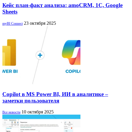
Кейс план-факт анализа: amoCRM, 1C, Google
Sheets
23 октября 2025
myBI Connect
Copilot в MS Power BI, ИИ в аналитике –
заметки пользователя
10 октября 2025
Все новости