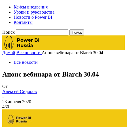
Кейсы внедрения
Уроки и руководства
Новости о Power BI
Контакты
Поиск
Домой
Все новости
Анонс вебинара от Biarch 30.04
Все новости
Анонс вебинара от Biarch 30.04
От
Алексей Сидоров
-
23 апреля 2020
430