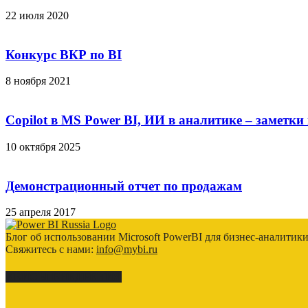
22 июля 2020
Конкурс ВКР по BI
8 ноября 2021
Copilot в MS Power BI, ИИ в аналитике – заметки
10 октября 2025
Демонстрационный отчет по продажам
25 апреля 2017
Блог об использовании Microsoft PowerBI для бизнес-аналитик
Свяжитесь с нами:
info@mybi.ru
КЕЙСЫ ВНЕДРЕНИЯ