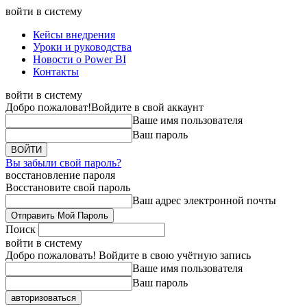
войти в систему
Кейсы внедрения
Уроки и руководства
Новости о Power BI
Контакты
войти в систему
Добро пожаловат!
Войдите в свой аккаунт
Ваше имя пользователя
Ваш пароль
Вы забыли свой пароль?
восстановление пароля
Восстановите свой пароль
Ваш адрес электронной почты
Поиск
войти в систему
Добро пожаловать! Войдите в свою учётную запись
Ваше имя пользователя
Ваш пароль