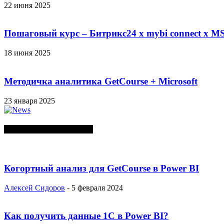
22 июня 2025
Пошаговый курс – Битрикс24 х mybi connect х MS
18 июня 2025
Методичка аналитика GetCourse + Microsoft
23 января 2025
СЛУЧАЙНЫЕ ПОСТЫ
Когортный анализ для GetCourse в Power BI
Алексей Сидоров
-
5 февраля 2024
Как получить данные 1С в Power BI?