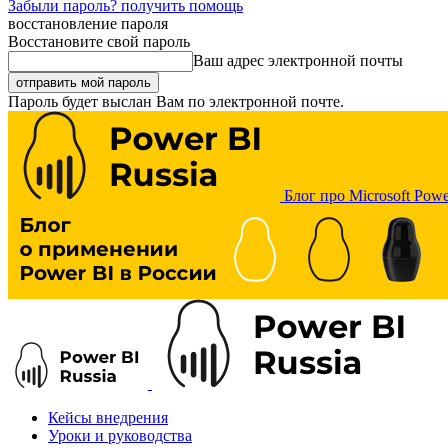
Забыли пароль? получить помощь
восстановление пароля
Восстановите свой пароль
Ваш адрес электронной почты
Пароль будет выслан Вам по электронной почте.
Блог про Microsoft Powe
Кейсы внедрения
Уроки и руководства