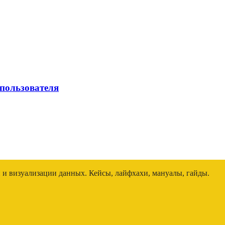
 пользователя
и и визуализации данных. Кейсы, лайфхахи, мануалы, гайды.