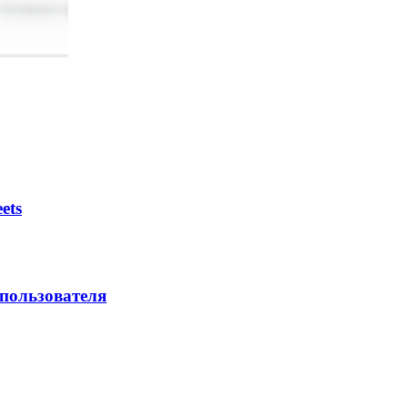
ets
 пользователя