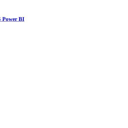
 Power BI