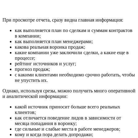
При просмотре отчета, сразу видна главная информация:
как выполняется план по сделкам и суммам контрактов
в компании;
как выполняется план менеджерами;
какова реальная воронка продаж;
какие компании уже заключили сделки, а какие еще в
процессе;
рейтинг источников и услуг;
прогноз продаж;
с какими клиентами необходимо срочно работать, чтобы
не упустить их.
Однако, используя срезы, можно получить много оперативной
и аналитической информации:
какой источник приносит больше всего реальных
клиентов;
как отличается поведение лидов в зависимости от
месяца попадания в воронку;
где сильные и слабые места в работе менеджеров;
кому и когда пора делать допродажи;