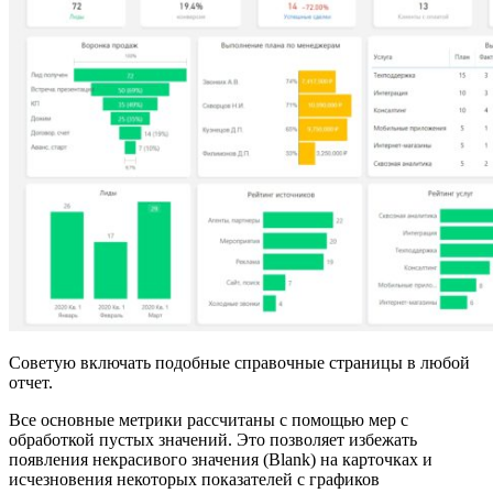
Советую включать подобные справочные страницы в любой
отчет.
Все основные метрики рассчитаны с помощью мер с
обработкой пустых значений. Это позволяет избежать
появления некрасивого значения (Blank) на карточках и
исчезновения некоторых показателей с графиков