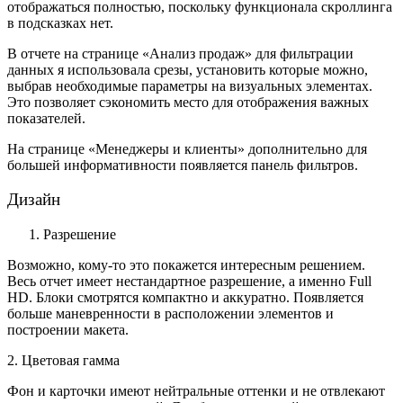
отображаться полностью, поскольку функционала скроллинга
в подсказках нет.
В отчете на странице «Анализ продаж» для фильтрации
данных я использовала срезы, установить которые можно,
выбрав необходимые параметры на визуальных элементах.
Это позволяет сэкономить место для отображения важных
показателей.
На странице «Менеджеры и клиенты» дополнительно для
большей информативности появляется панель фильтров.
Дизайн
Разрешение
Возможно, кому-то это покажется интересным решением.
Весь отчет имеет нестандартное разрешение, а именно Full
HD. Блоки смотрятся компактно и аккуратно. Появляется
больше маневренности в расположении элементов и
построении макета.
2. Цветовая гамма
Фон и карточки имеют нейтральные оттенки и не отвлекают