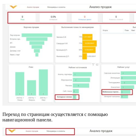
Переход по страницам осуществляется с помощью
навигационной панели.