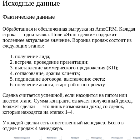
Исходные данные
Фактические данные
Обработанная и обезличенная выгрузка из AmoCRM. Каждая
строка — одна заявка. Поле «Этап сделки» содержит
последнее актуальное значение. Воронка продаж состоит из
следующих этапов:
получение лида;
встреча, проведение презентации;
выставление коммерческого предложения (КП);
согласование, дожим клиента;
подписание договора, выставление счета;
получение аванса, старт работ по проекту.
Сделка считается успешной, если находится на пятом или
шестом этапе. Сумма контракта означает полученный доход.
Бюджет сделки — это лишь возможный доход со сделок,
которые находятся на этапах 1–4.
У каждой сделки есть ответственный менеджер. Всего в
отделе продаж 4 менеджера.