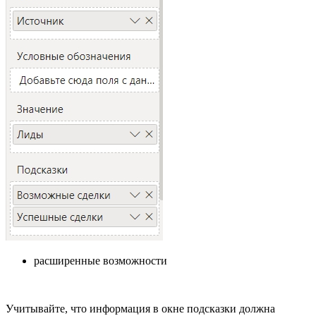
расширенные возможности
Учитывайте, что информация в окне подсказки должна