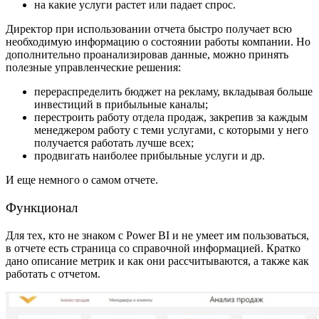
на какие услуги растет или падает спрос.
Директор при использовании отчета быстро получает всю
необходимую информацию о состоянии работы компании. Но
дополнительно проанализировав данные, можно принять
полезные управленческие решения:
перераспределить бюджет на рекламу, вкладывая больше
инвестиций в прибыльные каналы;
перестроить работу отдела продаж, закрепив за каждым
менеджером работу с теми услугами, с которыми у него
получается работать лучше всех;
продвигать наиболее прибыльные услуги и др.
И еще немного о самом отчете.
Функционал
Для тех, кто не знаком с Power BI и не умеет им пользоваться,
в отчете есть страница со справочной информацией. Кратко
дано описание метрик и как они рассчитываются, а также как
работать с отчетом.