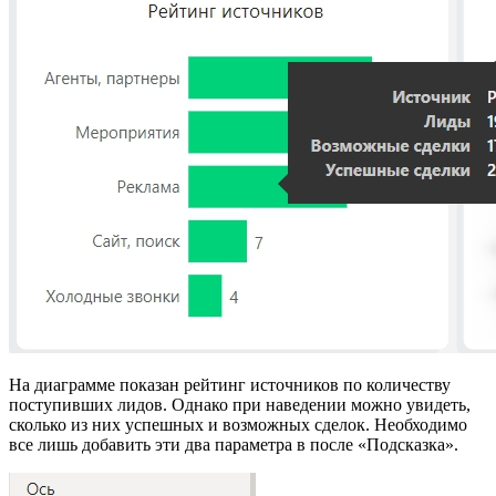
На диаграмме показан рейтинг источников по количеству
поступивших лидов. Однако при наведении можно увидеть,
сколько из них успешных и возможных сделок. Необходимо
все лишь добавить эти два параметра в после «Подсказка».