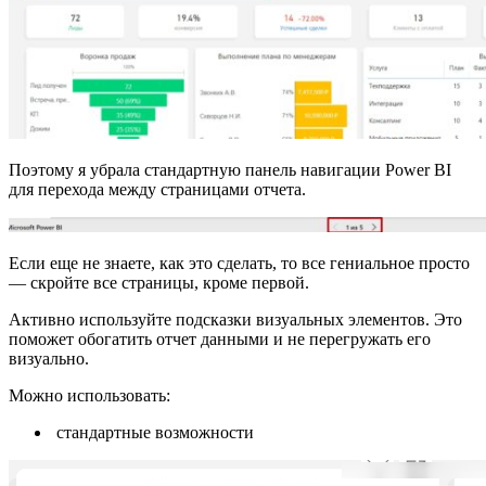
Поэтому я убрала стандартную панель навигации Power BI
для перехода между страницами отчета.
Если еще не знаете, как это сделать, то все гениальное просто
— скройте все страницы, кроме первой.
Активно используйте подсказки визуальных элементов. Это
поможет обогатить отчет данными и не перегружать его
визуально.
Можно использовать:
стандартные возможности