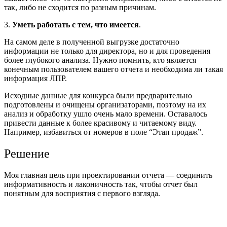
так, либо не сходится по разным причинам.
3.
Уметь работать с тем, что имеется
.
На самом деле в полученной выгрузке достаточно
информации не только для директора, но и для проведения
более глубокого анализа. Нужно помнить, кто является
конечным пользователем вашего отчета и необходима ли такая
информация ЛПР.
Исходные данные для конкурса были предварительно
подготовлены и очищены организаторами, поэтому на их
анализ и обработку ушло очень мало времени. Оставалось
привести данные к более красивому и читаемому виду.
Например, избавиться от номеров в поле “Этап продаж”.
Решение
Моя главная цель при проектировании отчета — соединить
информативность и лаконичность так, чтобы отчет был
понятным для восприятия с первого взгляда.