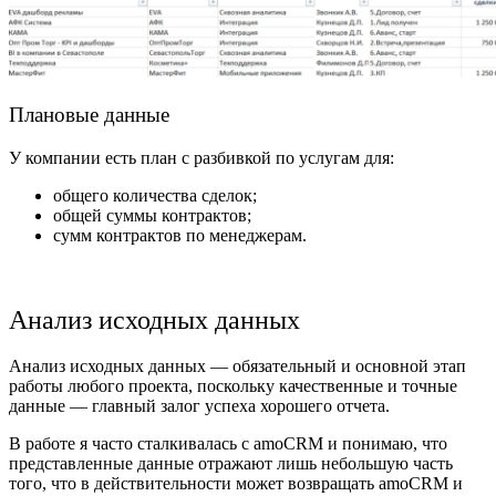
Плановые данные
У компании есть план с разбивкой по услугам для:
общего количества сделок;
общей суммы контрактов;
сумм контрактов по менеджерам.
Анализ исходных данных
Анализ исходных данных — обязательный и основной этап
работы любого проекта, поскольку качественные и точные
данные — главный залог успеха хорошего отчета.
В работе я часто сталкивалась с amoCRM и понимаю, что
представленные данные отражают лишь небольшую часть
того, что в действительности может возвращать amoCRM и