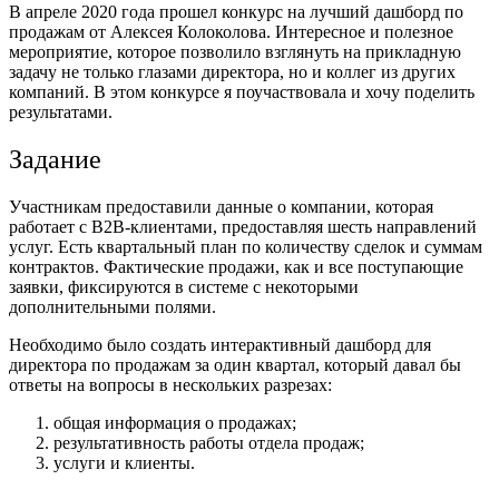
В апреле 2020 года прошел
конкурс
на лучший дашборд по
продажам от Алексея Колоколова. Интересное и полезное
мероприятие, которое позволило взглянуть на прикладную
задачу не только глазами директора, но и коллег из других
компаний. В этом конкурсе я поучаствовала и хочу поделить
результатами.
Задание
Участникам предоставили данные о компании, которая
работает с B2B-клиентами, предоставляя шесть направлений
услуг. Есть квартальный план по количеству сделок и суммам
контрактов. Фактические продажи, как и все поступающие
заявки, фиксируются в системе с некоторыми
дополнительными полями.
Необходимо было создать интерактивный дашборд для
директора по продажам за один квартал, который давал бы
ответы на вопросы в нескольких разрезах:
общая информация о продажах;
результативность работы отдела продаж;
услуги и клиенты.