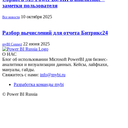
заметки пользователя
10 октября 2025
Все новости
Разбор вычислений для отчета Битрикс24
22 июня 2025
myBI Connect
О НАС
Блог об использовании Microsoft PowerBI для бизнес-
аналитики и визуализации данных. Кейсы, лайфхахи,
мануалы, гайды.
Свяжитесь с нами:
info@mybi.ru
Разработка команды mybi
© Power BI Russia