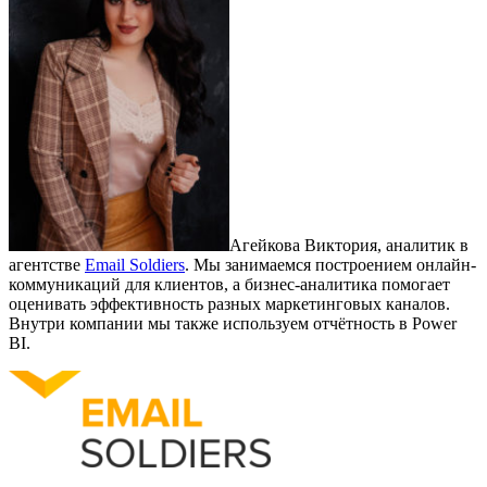
Агейкова Виктория, аналитик в
агентстве
Email Soldiers
. Мы занимаемся построением онлайн-
коммуникаций для клиентов, а бизнес-аналитика помогает
о
ценивать
эффективность разных маркетинговых каналов.
Внутри компании мы также используем отчётность в Power
BI.