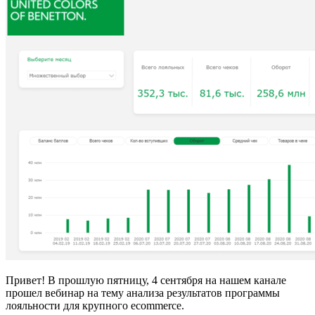
Привет! В прошлую пятницу, 4 сентября на нашем канале
прошел вебинар на тему анализа результатов программы
лояльности для крупного ecommerce.