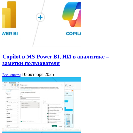
Copilot в MS Power BI, ИИ в аналитике –
заметки пользователя
10 октября 2025
Все новости