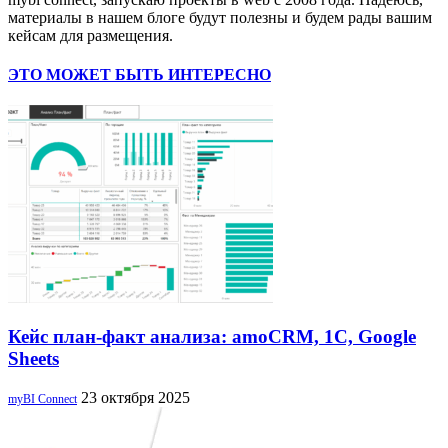
материалы в нашем блоге будут полезны и будем рады вашим
кейсам для размещения.
ЭТО МОЖЕТ БЫТЬ ИНТЕРЕСНО
Кейс план-факт анализа: amoCRM, 1C, Google
Sheets
23 октября 2025
myBI Connect