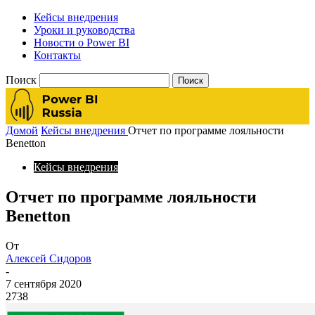
Кейсы внедрения
Уроки и руководства
Новости о Power BI
Контакты
Поиск
Домой
Кейсы внедрения
Отчет по программе лояльности
Benetton
Кейсы внедрения
Отчет по программе лояльности
Benetton
От
Алексей Сидоров
-
7 сентября 2020
2738