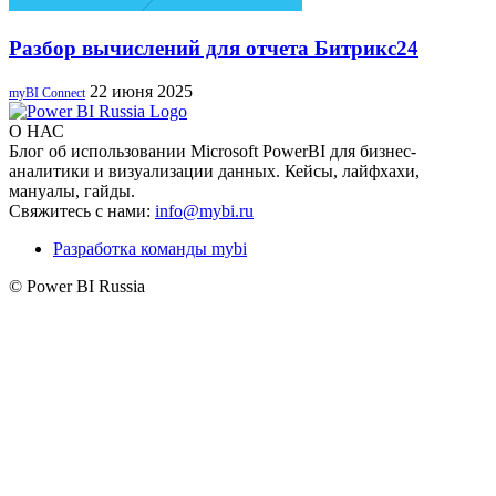
Разбор вычислений для отчета Битрикс24
22 июня 2025
myBI Connect
О НАС
Блог об использовании Microsoft PowerBI для бизнес-
аналитики и визуализации данных. Кейсы, лайфхахи,
мануалы, гайды.
Свяжитесь с нами:
info@mybi.ru
Разработка команды mybi
© Power BI Russia