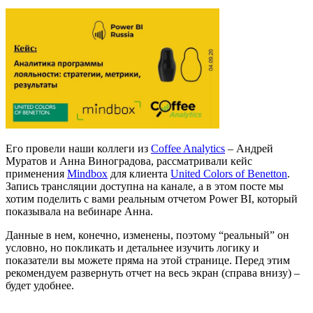
Его провели наши коллеги из
Coffee Analytics
– Андрей
Муратов и Анна Виноградова, рассматривали кейс
применения
Mindbox
для клиента
United Colors of Benetton
.
Запись трансляции доступна на канале, а в этом посте мы
хотим поделить с вами реальным отчетом Power BI, который
показывала на вебинаре Анна.
Данные в нем, конечно, изменены, поэтому “реальный” он
условно, но покликать и детальнее изучить логику и
показатели вы можете пряма на этой странице. Перед этим
рекомендуем развернуть отчет на весь экран (справа внизу) –
будет удобнее.