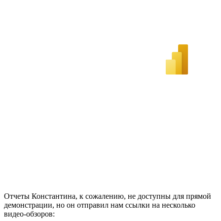
Отчеты Константина, к сожалению, не доступны для прямой
демонстрации, но он отправил нам ссылки на несколько
видео-обзоров: