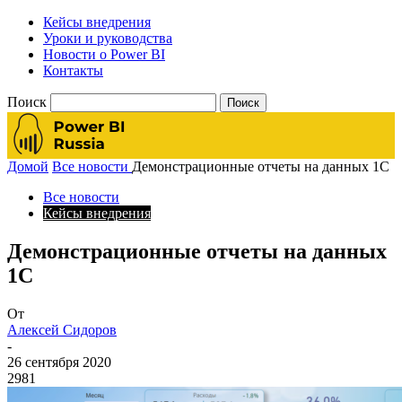
Кейсы внедрения
Уроки и руководства
Новости о Power BI
Контакты
Поиск
Домой
Все новости
Демонстрационные отчеты на данных 1С
Все новости
Кейсы внедрения
Демонстрационные отчеты на данных
1С
От
Алексей Сидоров
-
26 сентября 2020
2981