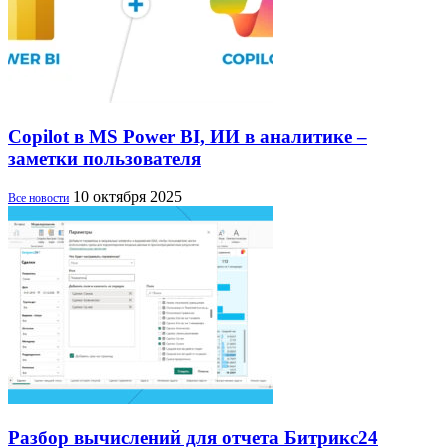
Copilot в MS Power BI, ИИ в аналитике –
заметки пользователя
10 октября 2025
Все новости
Разбор вычислений для отчета Битрикс24