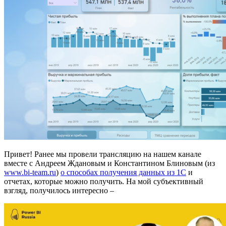
Привет! Ранее мы провели трансляцию на нашем канале
вместе с Андреем Ждановым и Константином Блиновым (из
www.bi-team.ru
)
о способах получения данных из 1С
и
отчетах, которые можно получить. На мой субъективный
взгляд, получилось интересно –