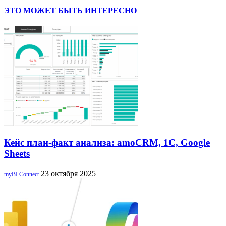
ЭТО МОЖЕТ БЫТЬ ИНТЕРЕСНО
Кейс план-факт анализа: amoCRM, 1C, Google
Sheets
23 октября 2025
myBI Connect