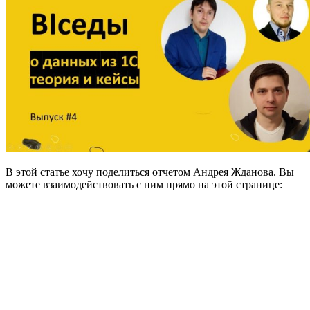
В этой статье хочу поделиться отчетом Андрея Жданова. Вы
можете взаимодействовать с ним прямо на этой странице: