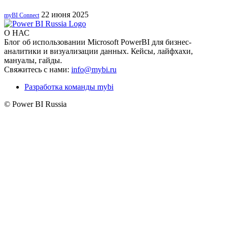
22 июня 2025
myBI Connect
О НАС
Блог об использовании Microsoft PowerBI для бизнес-
аналитики и визуализации данных. Кейсы, лайфхахи,
мануалы, гайды.
Свяжитесь с нами:
info@mybi.ru
Разработка команды mybi
© Power BI Russia