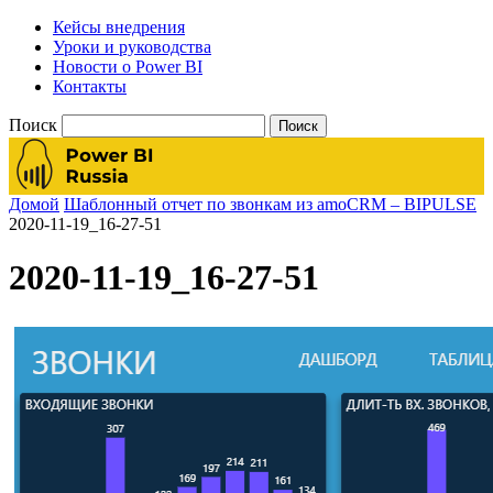
Кейсы внедрения
Уроки и руководства
Новости о Power BI
Контакты
Поиск
Домой
Шаблонный отчет по звонкам из amoCRM – BIPULSE
2020-11-19_16-27-51
2020-11-19_16-27-51