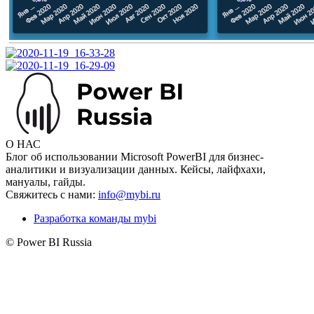
О НАС
Блог об использовании Microsoft PowerBI для бизнес-
аналитики и визуализации данных. Кейсы, лайфхахи,
мануалы, гайды.
Свяжитесь с нами:
info@mybi.ru
Разработка команды mybi
© Power BI Russia