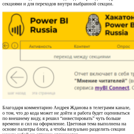
секциями и для переходов внутри выбранной секции.
Благодаря комментарию Андрея Жданова в телеграмм канале,
о том, что до кода может не дойти и работа будет оцениваться
по внешнему виду, я решил “инвестировать” чуть больше
времени и сил на оформление. Цветовая тема выполнена на
основе палитры блога, а чтобы визуально разделить секции