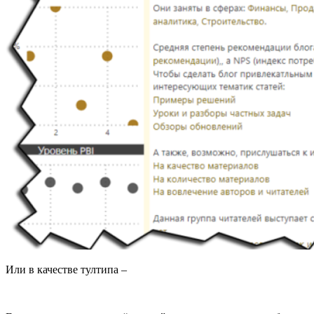
Или в качестве тултипа –