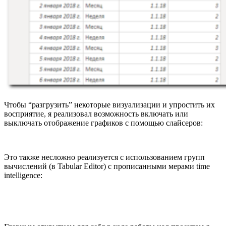
Чтобы “разгрузить” некоторые визуализации и упростить их
восприятие, я реализовал возможность включать или
выключать отображение графиков с помощью слайсеров:
Это также несложно реализуется с использованием групп
вычислений (в Tabular Editor) с прописанными мерами time
intelligence: