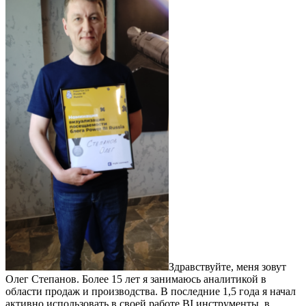
Здравствуйте, меня зовут
Олег Степанов. Более 15 лет я занимаюсь аналитикой в
области продаж и производства. В последние 1,5 года я начал
активно использовать в своей работе BI инструменты, в