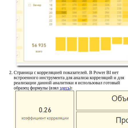
Страница с корреляцией показателей. В Power BI нет
встроенного инструмента для анализа корреляций и для
реализации данной аналитики я использовал готовый
образец формулы (взял
здесь
):