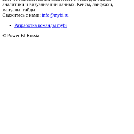
аналитики и визуализации данных. Кейсы, лайфхахи,
мануалы, гайды.
Свяжитесь с нами:
info@mybi.ru
Разработка команды mybi
© Power BI Russia