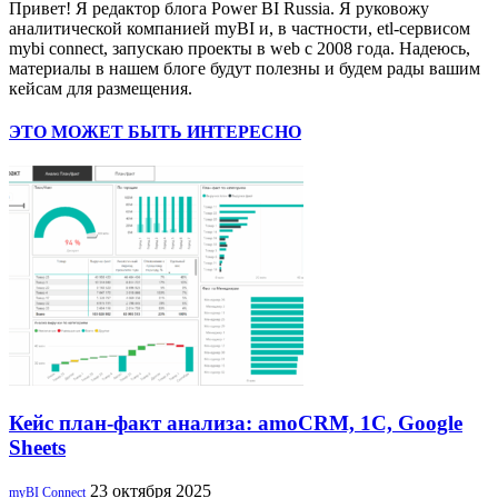
Привет! Я редактор блога Power BI Russia. Я руковожу
аналитической компанией myBI и, в частности, etl-сервисом
mybi connect, запускаю проекты в web с 2008 года. Надеюсь,
материалы в нашем блоге будут полезны и будем рады вашим
кейсам для размещения.
ЭТО МОЖЕТ БЫТЬ ИНТЕРЕСНО
Кейс план-факт анализа: amoCRM, 1C, Google
Sheets
23 октября 2025
myBI Connect