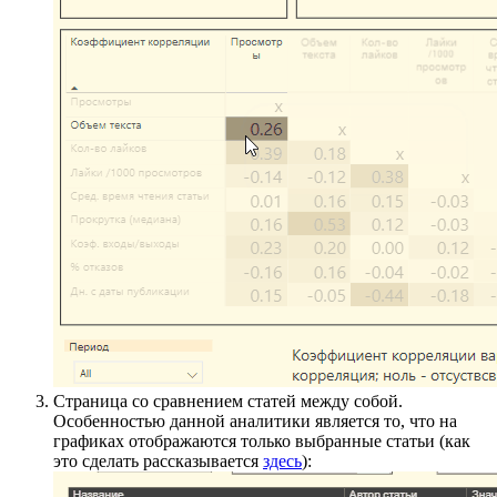
Страница со сравнением статей между собой.
Особенностью данной аналитики является то, что на
графиках отображаются только выбранные статьи (как
это сделать рассказывается
здесь
):