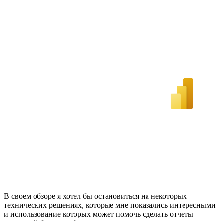
В своем обзоре я хотел бы остановиться на некоторых
технических решениях, которые мне показались интересными
и использование которых может помочь сделать отчеты