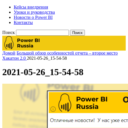
Кейсы внедрения
Уроки и руководства
Новости о Power BI
Контакты
Поиск
Домой
Большой обзор особенностей отчета – второе место
Хакатон 2.0
2021-05-26_15-54-58
2021-05-26_15-54-58