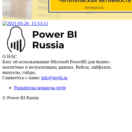
О НАС
Блог об использовании Microsoft PowerBI для бизнес-
аналитики и визуализации данных. Кейсы, лайфхахи,
мануалы, гайды.
Свяжитесь с нами:
info@mybi.ru
Разработка команды mybi
© Power BI Russia