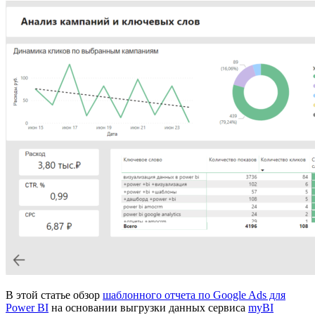
В этой статье обзор
шаблонного отчета по Google Ads для
Power BI
на основании выгрузки данных сервиса
myBI