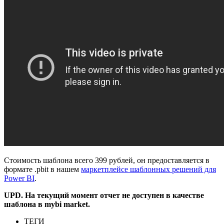
Стоимость шаблона всего 399 рублей, он предоставляется в
формате .pbit в нашем
маркетплейсе шаблонных решений для
Power BI
.
UPD. На текущий момент отчет не доступен в качестве
шаблона в mybi market.
ТЕГИ