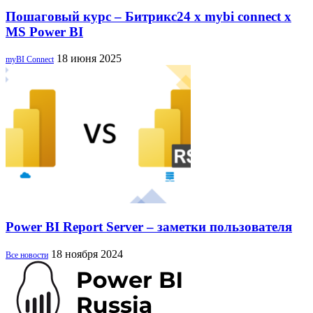
Пошаговый курс – Битрикс24 х mybi connect х
MS Power BI
18 июня 2025
myBI Connect
Power BI Report Server – заметки пользователя
18 ноября 2024
Все новости