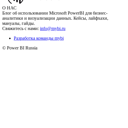
О НАС
Блог об использовании Microsoft PowerBI для бизнес-
аналитики и визуализации данных. Кейсы, лайфхахи,
мануалы, гайды.
Свяжитесь с нами:
info@mybi.ru
Разработка команды mybi
© Power BI Russia