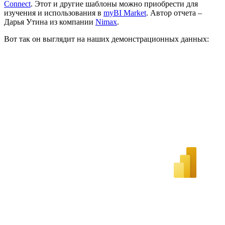
Connect
. Этот и другие шаблоны можно приобрести для
изучения и использования в
myBI Market
. Автор отчета –
Дарья Утина из компании
Nimax
.
Вот так он выглядит на наших демонcтрационных данных: