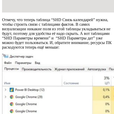
Отмечу, что теперь таблица “SHD Связь календарей” нужна,
чтобы строить связи с таблицами фактов. В самих
визуализации никакие поля из этой таблицы укладываться не
будут, поэтому для удобства её надо скрыть. А вот таблицами
“SHD Параметры времени” и “SHD Параметры дат” уже
можно будет пользоваться. И, обратите внимание, ресурсы ПК
расходуются теперь ещё меньше: