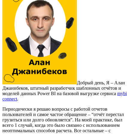
Добрый день, Я – Алан
Джанибеков, штатный разработчик шаблонных отчётов и
моделей данных Power BI на базовой выгрузке сервиса
mybi
connect
.
Периодически я решаю вопросы с работой отчетов
пользователей и самое частое обращение – “отчёт перестал
грузиться или долго обновляется”.
На моей практике, был
всего 1 случай, когда это было связано с использованием
неоптимальных способов расчета. Все остальные – с