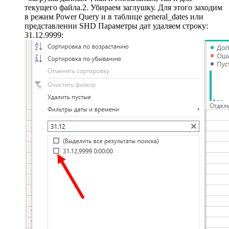
текущего файла.
2. Убираем заглушку. Для этого заходим
в режим Power Query и в таблице general_dates или
представлении SHD Параметры дат удаляем строку:
31.12.9999: