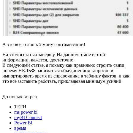
А это всего лишь 5 минут оптимизации!
На этом я статью завершу. На данном этапе и этой
информации, кажется, достаточно.
В следующей статье, я покажу как правильно строить связи,
почему НЕЛЬЗЯ заниматься объединением запросов и
импортировать время из справочника в таблицу фактов, и как
это всё заставить работать, прикладывая минимум усилий.
До новых встреч.
ТЕГИ
ms power bi
myBI Connect
Power BI
время