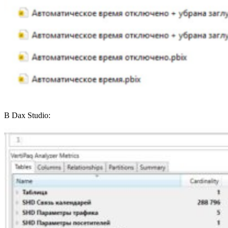
В Dax Studio: