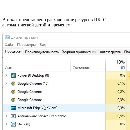
Вот как представлено расходование ресурсов ПК. С
автоматической датой и временем: