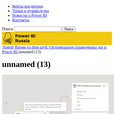
Кейсы внедрения
Уроки и руководства
Новости о Power BI
Контакты
Поиск
Домой
Время по фэн-шуй. Оптимизация справочника дат в
Power BI
unnamed (13)
unnamed (13)