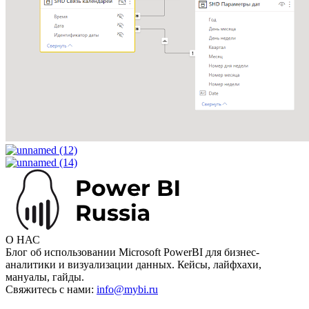
О НАС
Блог об использовании Microsoft PowerBI для бизнес-
аналитики и визуализации данных. Кейсы, лайфхахи,
мануалы, гайды.
Свяжитесь с нами:
info@mybi.ru