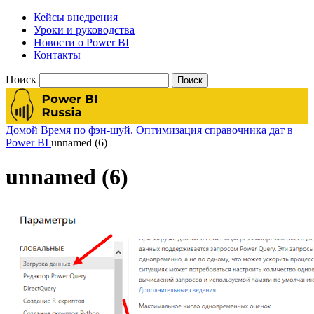
Кейсы внедрения
Уроки и руководства
Новости о Power BI
Контакты
Поиск
Домой
Время по фэн-шуй. Оптимизация справочника дат в
Power BI
unnamed (6)
unnamed (6)