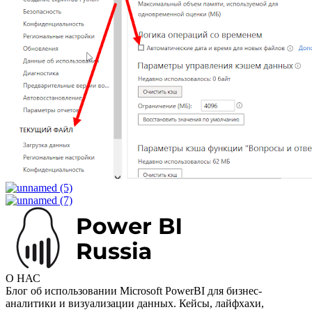
О НАС
Блог об использовании Microsoft PowerBI для бизнес-
аналитики и визуализации данных. Кейсы, лайфхахи,