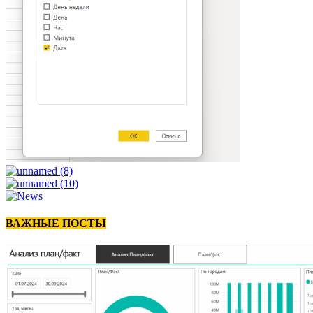
ВАЖНЫЕ ПОСТЫ