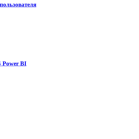
 пользователя
 Power BI