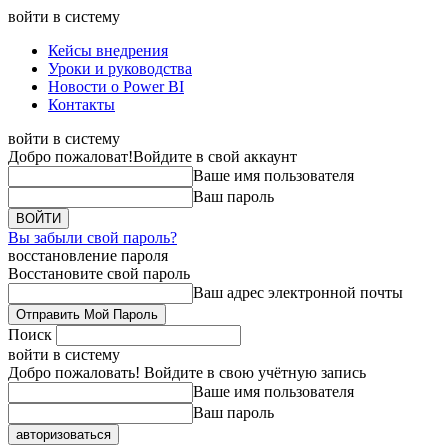
войти в систему
Кейсы внедрения
Уроки и руководства
Новости о Power BI
Контакты
войти в систему
Добро пожаловат!
Войдите в свой аккаунт
Ваше имя пользователя
Ваш пароль
Вы забыли свой пароль?
восстановление пароля
Восстановите свой пароль
Ваш адрес электронной почты
Поиск
войти в систему
Добро пожаловать! Войдите в свою учётную запись
Ваше имя пользователя
Ваш пароль