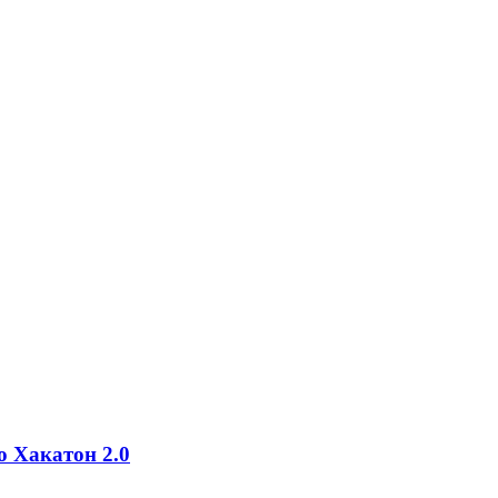
о Хакатон 2.0