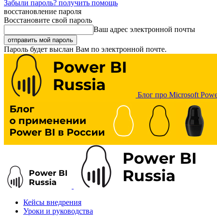
Забыли пароль? получить помощь
восстановление пароля
Восстановите свой пароль
Ваш адрес электронной почты
Пароль будет выслан Вам по электронной почте.
Блог про Microsoft Powe
Кейсы внедрения
Уроки и руководства