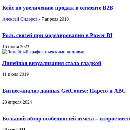
Кейс по увеличению продаж в сегменте B2B
Алексей Сидоров
-
7 апреля 2018
Роль связей при моделировании в Power BI
15 июня 2023
Линейная визуализация стала гладкой
11 июля 2019
Бизнес-анализ данных GetCourse: Парето и ABC
23 апреля 2024
Большой обзор особенностей отчета – второе мест
26 мая 2021