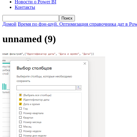
Новости о Power BI
Контакты
Домой
Время по фэн-шуй. Оптимизация справочника дат в Pow
unnamed (9)