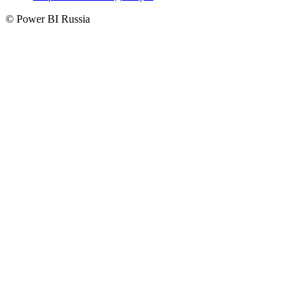
© Power BI Russia