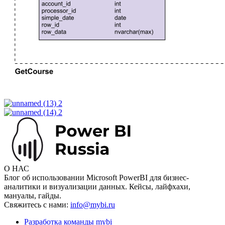
О НАС
Блог об использовании Microsoft PowerBI для бизнес-
аналитики и визуализации данных. Кейсы, лайфхахи,
мануалы, гайды.
Свяжитесь с нами:
info@mybi.ru
Разработка команды mybi