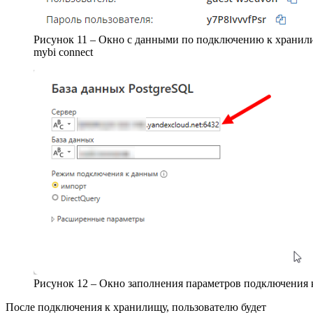
Рисунок 11 – Окно с данными по подключению к хранил
mybi connect
Рисунок 12 – Окно заполнения параметров подключения к
После подключения к хранилищу, пользователю будет