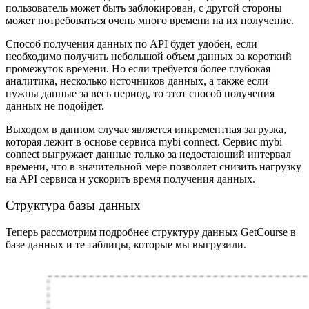
пользователь может быть заблокирован, с другой стороны
может потребоваться очень много времени на их получение.
Способ получения данных по API будет удобен, если
необходимо получить небольшой объем данных за короткий
промежуток времени. Но если требуется более глубокая
аналитика, несколько источников данных, а также если
нужны данные за весь период, то этот способ получения
данных не подойдет.
Выходом в данном случае является инкрементная загрузка,
которая лежит в основе сервиса mybi connect. Сервис mybi
connect выгружает данные только за недостающий интервал
времени, что в значительной мере позволяет снизить нагрузку
на API сервиса и ускорить время получения данных.
Структура базы данных
Теперь рассмотрим подробнее структуру данных GetCourse в
базе данных и те таблицы, которые мы выгрузили.