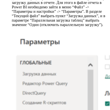
загрузку данных в отчете. Для этого в файле отчета в
Power BI необходимо зайти в меню “Файл” ->
“Параметры и настройки” -> “Параметры”. В разделе
“Текущий файл” выбрать пункт “Загрузка данных”, и в
параметре “Параллельная загрузка таблиц” выбрать
значение “Один (отключить параллельную загрузку”).