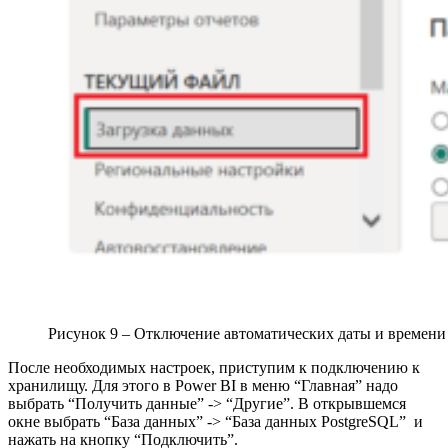
Рисунок 9 – Отключение автоматических даты и времени 
После необходимых настроек, приступим к подключению к
хранилищу. Для этого в Power BI в меню “Главная” надо
выбрать “Получить данные” -> “Другие”. В открывшемся
окне выбрать “База данных” -> “База данных PostgreSQL” и
нажать на кнопку “Подключить”.