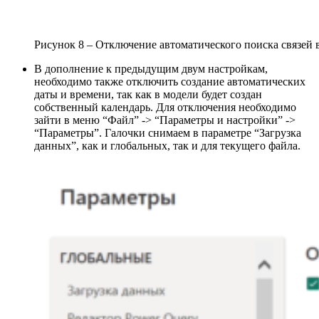
Рисунок 8 – Отключение автоматического поиска связей 
В дополнение к предыдущим двум настройкам,
необходимо также отключить создание автоматических
даты и времени, так как в модели будет создан
собственный календарь. Для отключения необходимо
зайти в меню “Файл” -> “Параметры и настройки” ->
“Параметры”. Галочки снимаем в параметре “Загрузка
данных”, как и глобальных, так и для текущего файла.