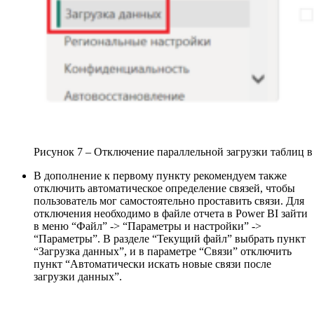
Рисунок 7 – Отключение параллельной загрузки таблиц в
В дополнение к первому пункту рекомендуем также
отключить автоматическое определение связей, чтобы
пользователь мог самостоятельно проставить связи. Для
отключения необходимо в файле отчета в Power BI зайти
в меню “Файл” -> “Параметры и настройки” ->
“Параметры”. В разделе “Текущий файл” выбрать пункт
“Загрузка данных”, и в параметре “Связи” отключить
пункт “Автоматически искать новые связи после
загрузки данных”.