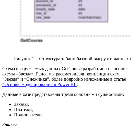
Рисунок 2 – Структура таблиц базовой выгрузки данных 
Схема выгружаемых данных GetCourse разработана на основе
схемы «Звезда». Ранее мы рассматривали концепции схем
“Звезда” и “Снежинка”, более подробно изложенные в статье
“Основы моделирования в Power BI”
.
Данные в базе представлены тремя основными сущностями:
Заказы,
Платежи,
Пользователи.
Заказы