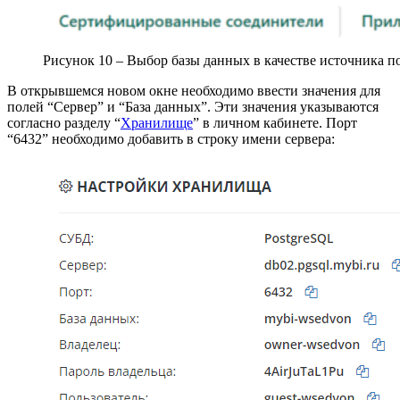
Рисунок 10 – Выбор базы данных в качестве источника п
В открывшемся новом окне необходимо ввести значения для
полей “Сервер” и “База данных”. Эти значения указываются
согласно разделу “
Хранилище
” в личном кабинете. Порт
“6432” необходимо добавить в строку имени сервера: