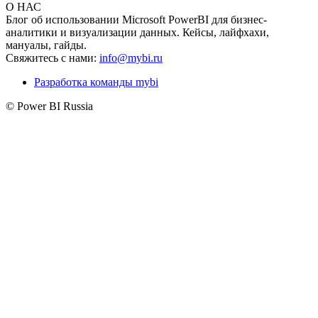
О НАС
Блог об использовании Microsoft PowerBI для бизнес-
аналитики и визуализации данных. Кейсы, лайфхахи,
мануалы, гайды.
Свяжитесь с нами:
info@mybi.ru
Разработка команды mybi
© Power BI Russia