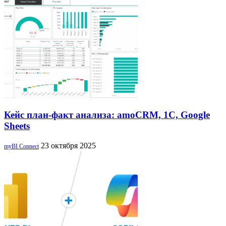
Кейс план-факт анализа: amoCRM, 1C, Google
Sheets
23 октября 2025
myBI Connect