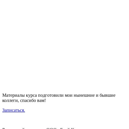
Материалы курса подготовили мои нынешние и бывшие
коллеги, спасибо вам!
Записаться.