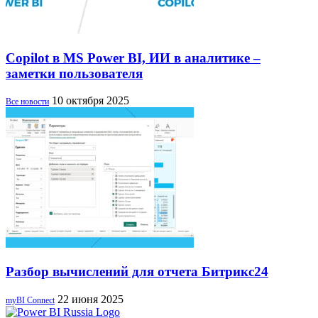
Copilot в MS Power BI, ИИ в аналитике –
заметки пользователя
10 октября 2025
Все новости
Разбор вычислений для отчета Битрикс24
22 июня 2025
myBI Connect