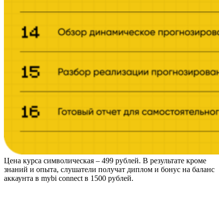
Цена курса символическая – 499 рублей. В результате кроме
знаний и опыта, слушатели получат диплом и бонус на баланс
аккаунта в mybi connect в 1500 рублей.