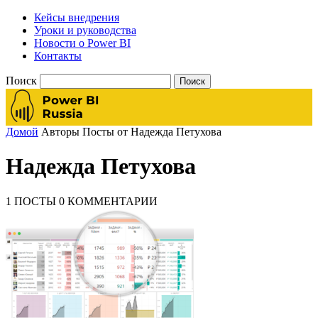
Кейсы внедрения
Уроки и руководства
Новости о Power BI
Контакты
Поиск
Домой
Авторы
Посты от Надежда Петухова
Надежда Петухова
1 ПОСТЫ
0 КОММЕНТАРИИ