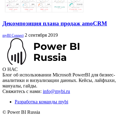
Декомпозиция плана продаж amoCRM
2 сентября 2019
myBI Connect
О НАС
Блог об использовании Microsoft PowerBI для бизнес-
аналитики и визуализации данных. Кейсы, лайфхахи,
мануалы, гайды.
Свяжитесь с нами:
info@mybi.ru
Разработка команды mybi
© Power BI Russia