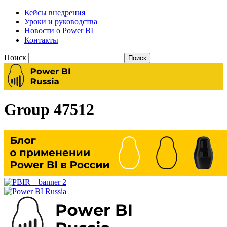
Кейсы внедрения
Уроки и руководства
Новости о Power BI
Контакты
Поиск
Group 47512