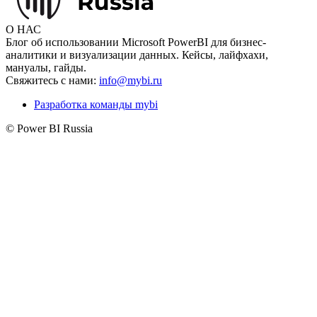
О НАС
Блог об использовании Microsoft PowerBI для бизнес-
аналитики и визуализации данных. Кейсы, лайфхахи,
мануалы, гайды.
Свяжитесь с нами:
info@mybi.ru
Разработка команды mybi
© Power BI Russia