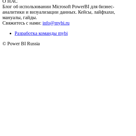
О НАС
Блог об использовании Microsoft PowerBI для бизнес-
аналитики и визуализации данных. Кейсы, лайфхахи,
мануалы, гайды.
Свяжитесь с нами:
info@mybi.ru
Разработка команды mybi
© Power BI Russia