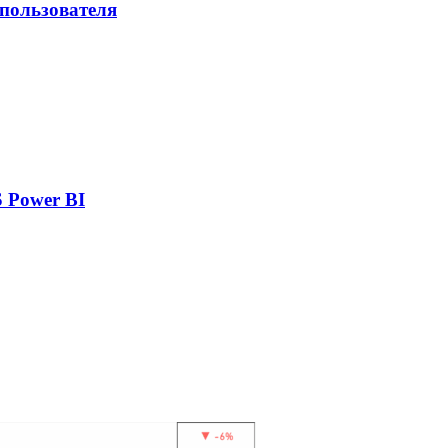
 пользователя
 Power BI