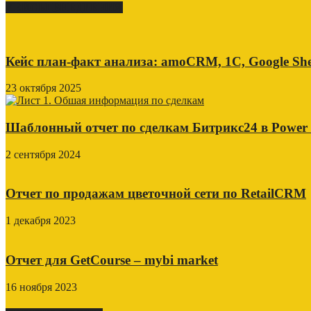
КЕЙСЫ ВНЕДРЕНИЯ
Кейс план-факт анализа: amoCRM, 1C, Google She
23 октября 2025
Шаблонный отчет по сделкам Битрикс24 в Power
2 сентября 2024
Отчет по продажам цветочной сети по RetailCRM
1 декабря 2023
Отчет для GetCourse – mybi market
16 ноября 2023