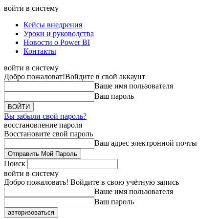
войти в систему
Кейсы внедрения
Уроки и руководства
Новости о Power BI
Контакты
войти в систему
Добро пожаловат!
Войдите в свой аккаунт
Ваше имя пользователя
Ваш пароль
Вы забыли свой пароль?
восстановление пароля
Восстановите свой пароль
Ваш адрес электронной почты
Поиск
войти в систему
Добро пожаловать! Войдите в свою учётную запись
Ваше имя пользователя
Ваш пароль