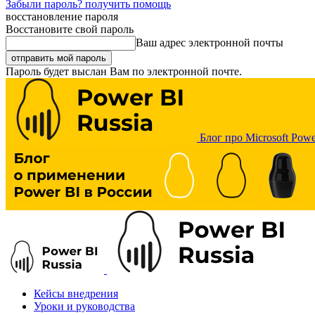
Забыли пароль? получить помощь
восстановление пароля
Восстановите свой пароль
Ваш адрес электронной почты
Пароль будет выслан Вам по электронной почте.
Блог про Microsoft Powe
Кейсы внедрения
Уроки и руководства