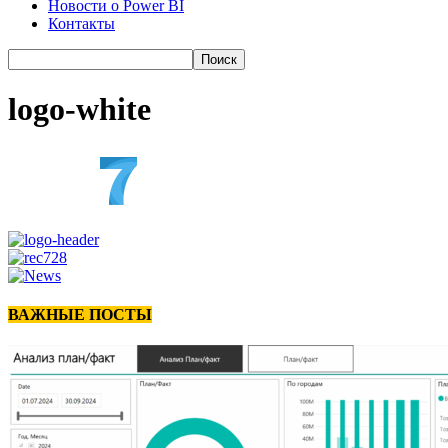
Новости о Power BI
Контакты
logo-white
ВАЖНЫЕ ПОСТЫ