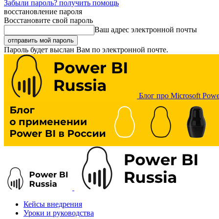
Забыли пароль? получить помощь
восстановление пароля
Восстановите свой пароль
Ваш адрес электронной почты
Пароль будет выслан Вам по электронной почте.
Блог про Microsoft Powe
Кейсы внедрения
Уроки и руководства