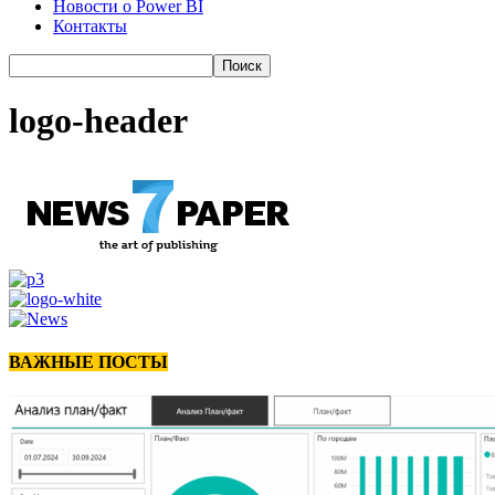
Новости о Power BI
Контакты
logo-header
ВАЖНЫЕ ПОСТЫ