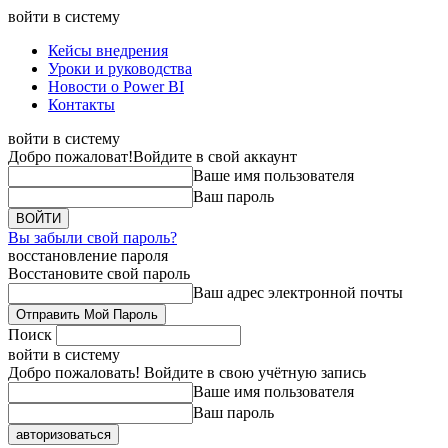
войти в систему
Кейсы внедрения
Уроки и руководства
Новости о Power BI
Контакты
войти в систему
Добро пожаловат!
Войдите в свой аккаунт
Ваше имя пользователя
Ваш пароль
Вы забыли свой пароль?
восстановление пароля
Восстановите свой пароль
Ваш адрес электронной почты
Поиск
войти в систему
Добро пожаловать! Войдите в свою учётную запись
Ваше имя пользователя
Ваш пароль