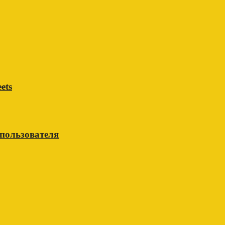
ets
 пользователя