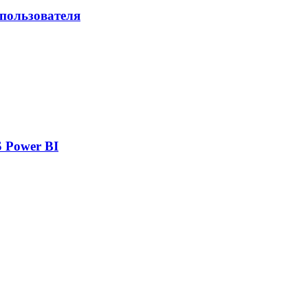
 пользователя
 Power BI