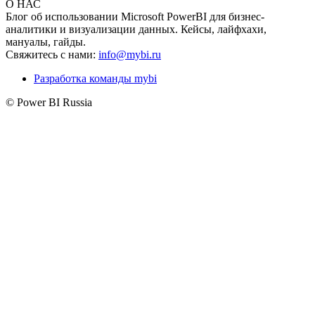
О НАС
Блог об использовании Microsoft PowerBI для бизнес-
аналитики и визуализации данных. Кейсы, лайфхахи,
мануалы, гайды.
Свяжитесь с нами:
info@mybi.ru
Разработка команды mybi
© Power BI Russia