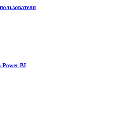
 пользователя
 Power BI