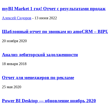
myBI Market 1 год! Отчет с результатами продаж
Алексей Сидоров
-
13 июня 2022
Шаблонный отчет по звонкам из amoCRM – BIP
20 ноября 2020
Анализ дебиторской задолженности
18 января 2018
Отчет для менеджеров по рекламе
25 мая 2020
Power BI Desktop — обновление ноябрь 2020