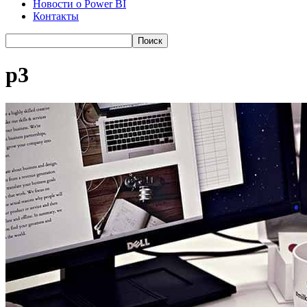
Новости о Power BI
Контакты
p3