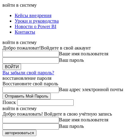
войти в систему
Кейсы внедрения
Уроки и руководства
Новости о Power BI
Контакты
войти в систему
Добро пожаловат!
Войдите в свой аккаунт
Ваше имя пользователя
Ваш пароль
Вы забыли свой пароль?
восстановление пароля
Восстановите свой пароль
Ваш адрес электронной почты
Поиск
войти в систему
Добро пожаловать! Войдите в свою учётную запись
Ваше имя пользователя
Ваш пароль