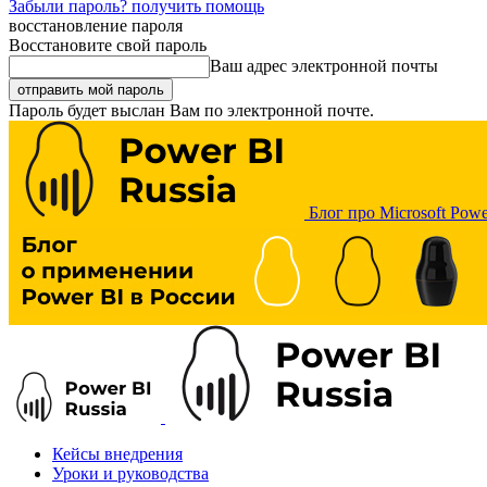
Забыли пароль? получить помощь
восстановление пароля
Восстановите свой пароль
Ваш адрес электронной почты
Пароль будет выслан Вам по электронной почте.
Блог про Microsoft Powe
Кейсы внедрения
Уроки и руководства