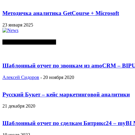
Методичка аналитика GetCourse + Microsoft
23 января 2025
СЛУЧАЙНЫЕ ПОСТЫ
Шаблонный отчет по звонкам из amoCRM – BIP
Алексей Сидоров
-
20 ноября 2020
Русский Букет – кейс маркетинговой аналитики
21 декабря 2020
Шаблонный отчет по сделкам Битрикс24 – myBI 
19 июля 2022