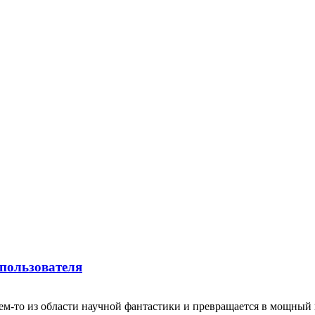
 пользователя
ем-то из области научной фантастики и превращается в мощный 