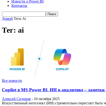
Новости о Power BI
Контакты
Домой
Теги
Ai
Тег: ai
Все новости
Copilot в MS Power BI, ИИ в аналитике – заметки
Алексей Сидоров
-
10 октября 2025
Искусственный интеллект (ИИ) стремительно перестает быть ч