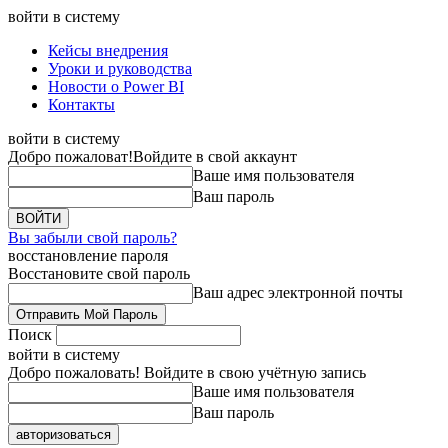
войти в систему
Кейсы внедрения
Уроки и руководства
Новости о Power BI
Контакты
войти в систему
Добро пожаловат!
Войдите в свой аккаунт
Ваше имя пользователя
Ваш пароль
Вы забыли свой пароль?
восстановление пароля
Восстановите свой пароль
Ваш адрес электронной почты
Поиск
войти в систему
Добро пожаловать! Войдите в свою учётную запись
Ваше имя пользователя
Ваш пароль