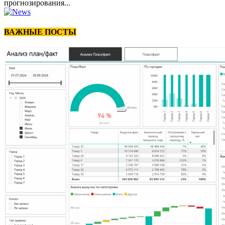
прогнозирования...
ВАЖНЫЕ ПОСТЫ