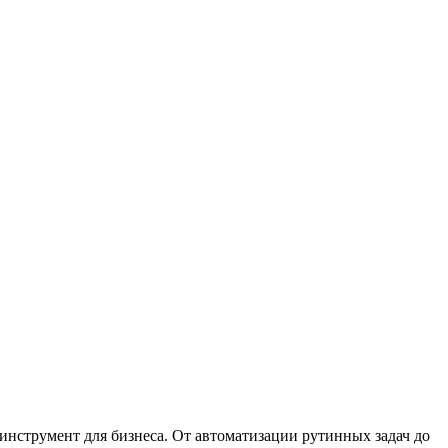
инструмент для бизнеса. От автоматизации рутинных задач до