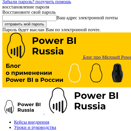
Забыли пароль? получить помощь
восстановление пароля
Восстановите свой пароль
Ваш адрес электронной почты
Пароль будет выслан Вам по электронной почте.
Блог про Microsoft Powe
Кейсы внедрения
Уроки и руководства