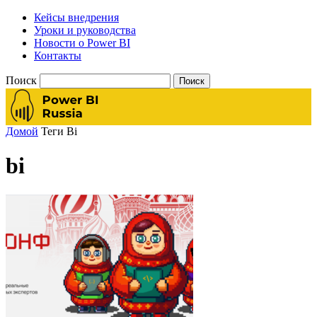
Кейсы внедрения
Уроки и руководства
Новости о Power BI
Контакты
Поиск
Домой
Теги
Bi
bi