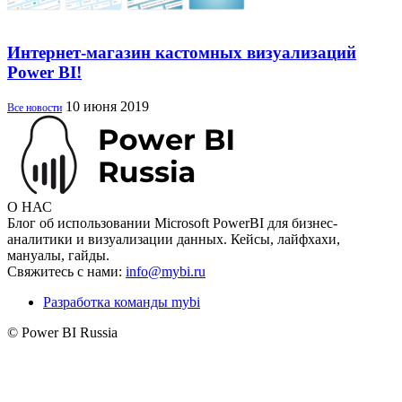
Интернет-магазин кастомных визуализаций
Power BI!
10 июня 2019
Все новости
О НАС
Блог об использовании Microsoft PowerBI для бизнес-
аналитики и визуализации данных. Кейсы, лайфхахи,
мануалы, гайды.
Свяжитесь с нами:
info@mybi.ru
Разработка команды mybi
© Power BI Russia