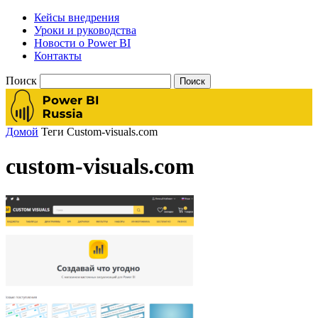
Кейсы внедрения
Уроки и руководства
Новости о Power BI
Контакты
Поиск
Домой
Теги
Custom-visuals.com
custom-visuals.com