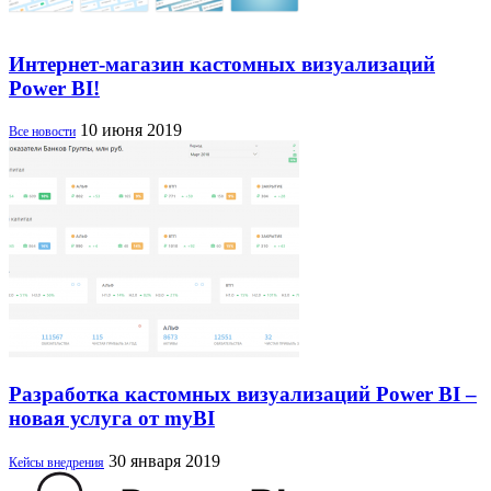
Интернет-магазин кастомных визуализаций
Power BI!
10 июня 2019
Все новости
Разработка кастомных визуализаций Power BI –
новая услуга от myBI
30 января 2019
Кейсы внедрения