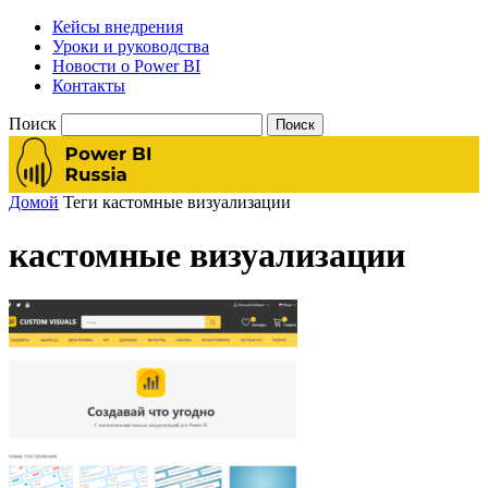
Кейсы внедрения
Уроки и руководства
Новости о Power BI
Контакты
Поиск
Домой
Теги
кастомные визуализации
кастомные визуализации