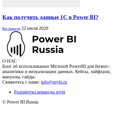
Как получить данные 1С в Power BI?
22 июля 2020
Все новости
О НАС
Блог об использовании Microsoft PowerBI для бизнес-
аналитики и визуализации данных. Кейсы, лайфхахи,
мануалы, гайды.
Свяжитесь с нами:
info@mybi.ru
Разработка команды mybi
© Power BI Russia