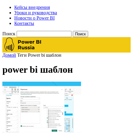
Кейсы внедрения
Уроки и руководства
Новости о Power BI
Контакты
Поиск
Домой
Теги
Power bi шаблон
power bi шаблон