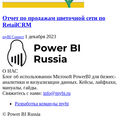
Отчет по продажам цветочной сети по
RetailCRM
1 декабря 2023
myBI Connect
О НАС
Блог об использовании Microsoft PowerBI для бизнес-
аналитики и визуализации данных. Кейсы, лайфхахи,
мануалы, гайды.
Свяжитесь с нами:
info@mybi.ru
Разработка команды mybi
© Power BI Russia