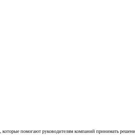
, которые помогают руководителям компаний принимать решения