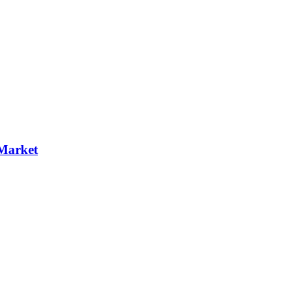
Market