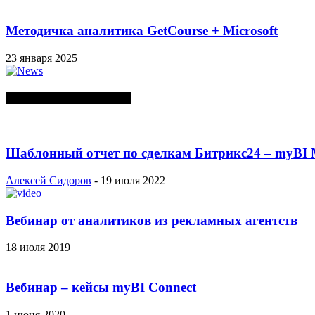
Методичка аналитика GetCourse + Microsoft
23 января 2025
СЛУЧАЙНЫЕ ПОСТЫ
Шаблонный отчет по сделкам Битрикс24 – myBI 
Алексей Сидоров
-
19 июля 2022
Вебинар от аналитиков из рекламных агентств
18 июля 2019
Вебинар – кейсы myBI Connect
1 июня 2020