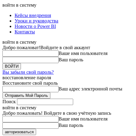
войти в систему
Кейсы внедрения
Уроки и руководства
Новости о Power BI
Контакты
войти в систему
Добро пожаловат!
Войдите в свой аккаунт
Ваше имя пользователя
Ваш пароль
Вы забыли свой пароль?
восстановление пароля
Восстановите свой пароль
Ваш адрес электронной почты
Поиск
войти в систему
Добро пожаловать! Войдите в свою учётную запись
Ваше имя пользователя
Ваш пароль