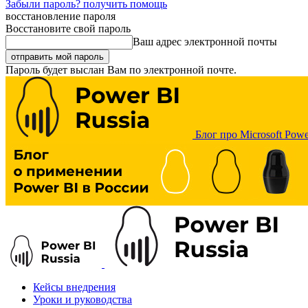
Забыли пароль? получить помощь
восстановление пароля
Восстановите свой пароль
Ваш адрес электронной почты
Пароль будет выслан Вам по электронной почте.
Блог про Microsoft Powe
Кейсы внедрения
Уроки и руководства