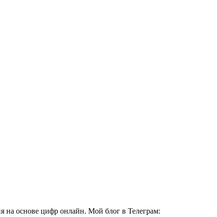
 на основе цифр онлайн. Мой блог в Телеграм: