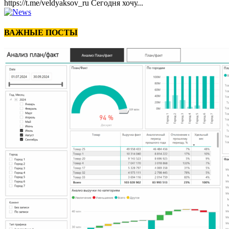
https://t.me/veldyaksov_ru Сегодня хочу...
ВАЖНЫЕ ПОСТЫ