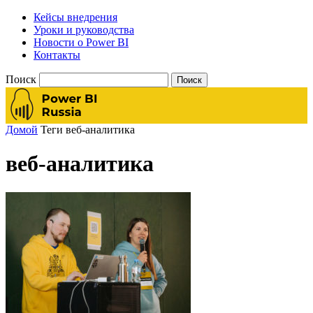
Кейсы внедрения
Уроки и руководства
Новости о Power BI
Контакты
Поиск
Домой
Теги
веб-аналитика
веб-аналитика