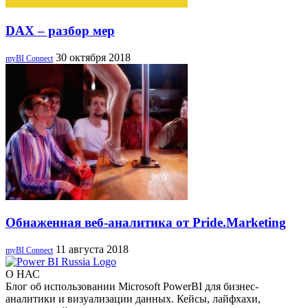
DAX – разбор мер
30 октября 2018
myBI Connect
Обнаженная веб-аналитика от Pride.Marketing
11 августа 2018
myBI Connect
О НАС
Блог об использовании Microsoft PowerBI для бизнес-
аналитики и визуализации данных. Кейсы, лайфхахи,