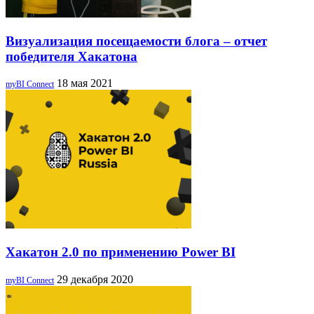
Визуализация посещаемости блога – отчет
победителя Хакатона
18 мая 2021
myBI Connect
Хакатон 2.0 по применению Power BI
29 декабря 2020
myBI Connect