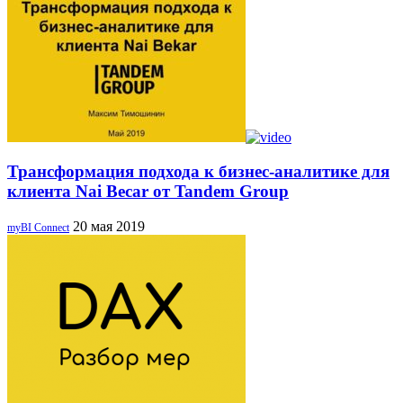
Трансформация подхода к бизнес-аналитике для
клиента Nai Beсar от Tandem Group
20 мая 2019
myBI Connect