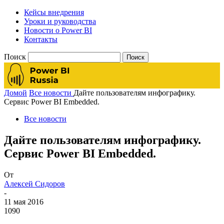
Кейсы внедрения
Уроки и руководства
Новости о Power BI
Контакты
Поиск
Домой
Все новости
Дайте пользователям инфографику.
Сервис Power BI Embedded.
Все новости
Дайте пользователям инфографику.
Сервис Power BI Embedded.
От
Алексей Сидоров
-
11 мая 2016
1090