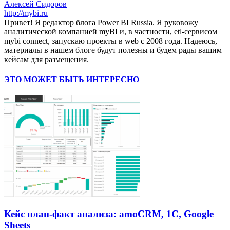
Алексей Сидоров
http://mybi.ru
Привет! Я редактор блога Power BI Russia. Я руковожу
аналитической компанией myBI и, в частности, etl-сервисом
mybi connect, запускаю проекты в web с 2008 года. Надеюсь,
материалы в нашем блоге будут полезны и будем рады вашим
кейсам для размещения.
ЭТО МОЖЕТ БЫТЬ ИНТЕРЕСНО
Кейс план-факт анализа: amoCRM, 1C, Google
Sheets