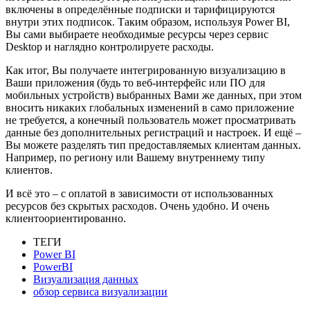
включены в определённые подписки и тарифицируются
внутри этих подписок. Таким образом, используя Power BI,
Вы сами выбираете необходимые ресурсы через сервис
Desktop и наглядно контролируете расходы.
Как итог, Вы получаете интегрированную визуализацию в
Ваши приложения (будь то веб-интерфейс или ПО для
мобильных устройств) выбранных Вами же данных, при этом
вносить никаких глобальных изменений в само приложение
не требуется, а конечный пользователь может просматривать
данные без дополнительных регистраций и настроек. И ещё –
Вы можете разделять тип предоставляемых клиентам данных.
Например, по региону или Вашему внутреннему типу
клиентов.
И всё это – с оплатой в зависимости от использованных
ресурсов без скрытых расходов. Очень удобно. И очень
клиентоориентированно.
ТЕГИ
Power BI
PowerBI
Визуализация данных
обзор сервиса визуализации