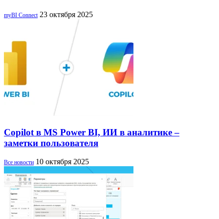
23 октября 2025
myBI Connect
Copilot в MS Power BI, ИИ в аналитике –
заметки пользователя
10 октября 2025
Все новости