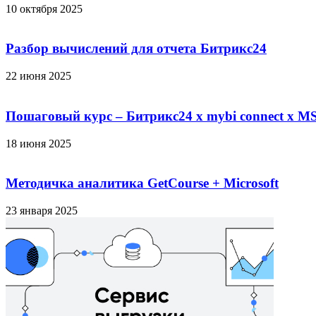
10 октября 2025
Разбор вычислений для отчета Битрикс24
22 июня 2025
Пошаговый курс – Битрикс24 х mybi connect х MS
18 июня 2025
Методичка аналитика GetCourse + Microsoft
23 января 2025