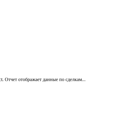
. Отчет отображает данные по сделкам...