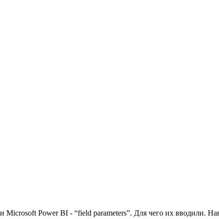
Microsoft Power BI - “field parameters”. Для чего их вводили. На