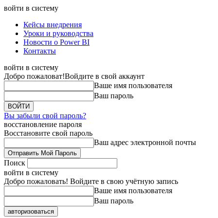
войти в систему
Кейсы внедрения
Уроки и руководства
Новости о Power BI
Контакты
войти в систему
Добро пожаловат!
Войдите в свой аккаунт
Ваше имя пользователя
Ваш пароль
Вы забыли свой пароль?
восстановление пароля
Восстановите свой пароль
Ваш адрес электронной почты
Поиск
войти в систему
Добро пожаловать! Войдите в свою учётную запись
Ваше имя пользователя
Ваш пароль