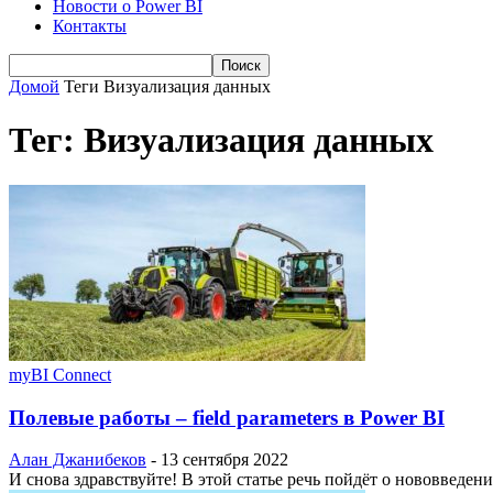
Новости о Power BI
Контакты
Домой
Теги
Визуализация данных
Тег: Визуализация данных
myBI Connect
Полевые работы – field parameters в Power BI
Алан Джанибеков
-
13 сентября 2022
И снова здравствуйте! В этой статье речь пойдёт о нововведении 