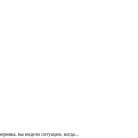
верняка, вы видели ситуации, когда...