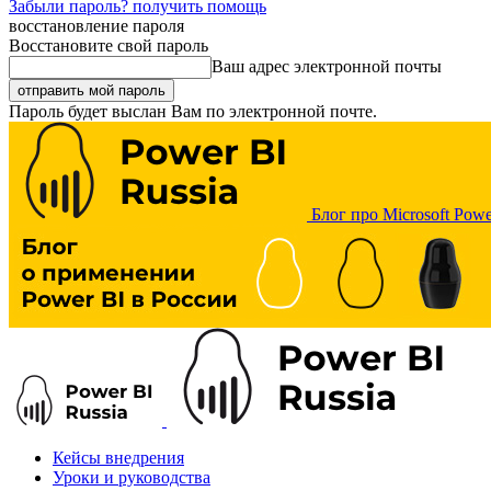
Забыли пароль? получить помощь
восстановление пароля
Восстановите свой пароль
Ваш адрес электронной почты
Пароль будет выслан Вам по электронной почте.
Блог про Microsoft Powe
Кейсы внедрения
Уроки и руководства