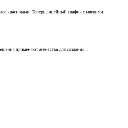
олее красивыми. Теперь линейный график с мягкими...
решения применяют агентства для создания...