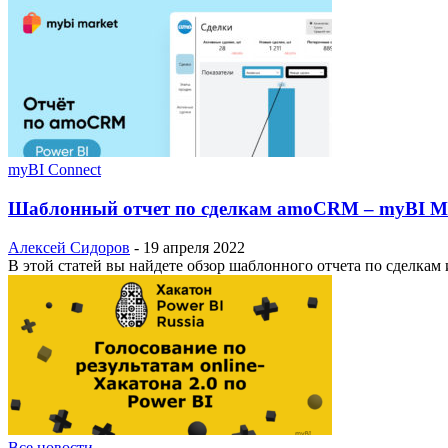
myBI Connect
Шаблонный отчет по сделкам amoCRM – myBI M
Алексей Сидоров
-
19 апреля 2022
В этой статей вы найдете обзор шаблонного отчета по сделкам
Все новости