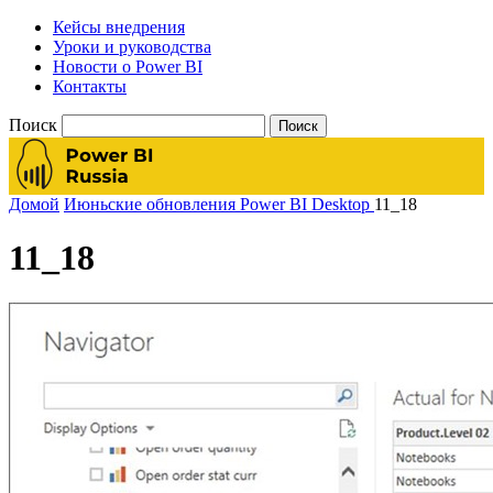
Кейсы внедрения
Уроки и руководства
Новости о Power BI
Контакты
Поиск
Домой
Июньские обновления Power BI Desktop
11_18
11_18