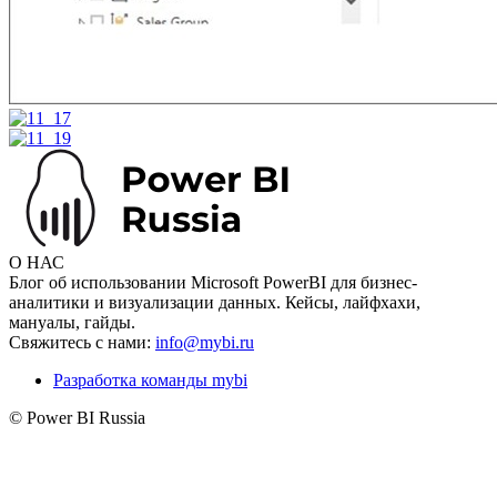
О НАС
Блог об использовании Microsoft PowerBI для бизнес-
аналитики и визуализации данных. Кейсы, лайфхахи,
мануалы, гайды.
Свяжитесь с нами:
info@mybi.ru
Разработка команды mybi
© Power BI Russia