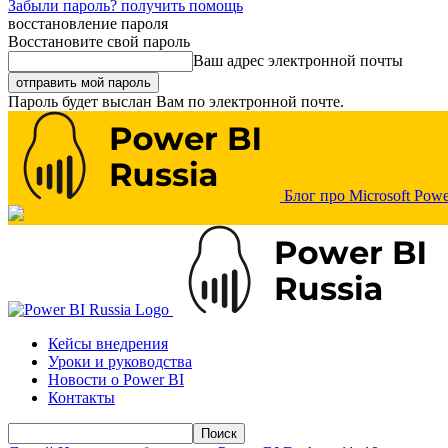
Забыли пароль? получить помощь
восстановление пароля
Восстановите свой пароль
Ваш адрес электронной почты
Пароль будет выслан Вам по электронной почте.
Блог про Microsoft Powe
Кейсы внедрения
Уроки и руководства
Новости о Power BI
Контакты