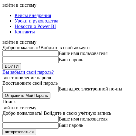
войти в систему
Кейсы внедрения
Уроки и руководства
Новости о Power BI
Контакты
войти в систему
Добро пожаловат!
Войдите в свой аккаунт
Ваше имя пользователя
Ваш пароль
Вы забыли свой пароль?
восстановление пароля
Восстановите свой пароль
Ваш адрес электронной почты
Поиск
войти в систему
Добро пожаловать! Войдите в свою учётную запись
Ваше имя пользователя
Ваш пароль