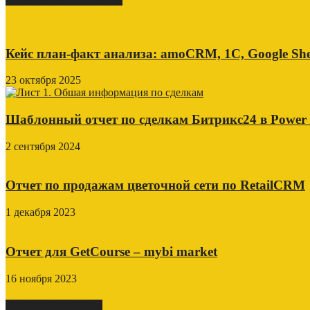
Кейс план-факт анализа: amoCRM, 1C, Google She
23 октября 2025
Шаблонный отчет по сделкам Битрикс24 в Power
2 сентября 2024
Отчет по продажам цветочной сети по RetailCRM
1 декабря 2023
Отчет для GetCourse – mybi market
16 ноября 2023
СВЕЖИЕ ПОСТЫ