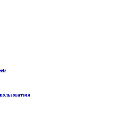
ets
 пользователя