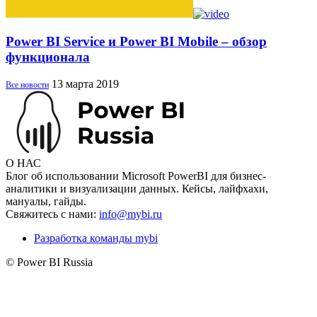
Power BI Service и Power BI Mobile – обзор
функционала
13 марта 2019
Все новости
О НАС
Блог об использовании Microsoft PowerBI для бизнес-
аналитики и визуализации данных. Кейсы, лайфхахи,
мануалы, гайды.
Свяжитесь с нами:
info@mybi.ru
Разработка команды mybi
© Power BI Russia