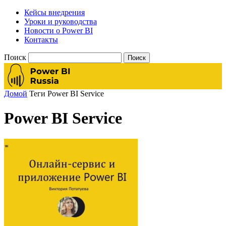
Кейсы внедрения
Уроки и руководства
Новости о Power BI
Контакты
Поиск
Домой
Теги
Power BI Service
Power BI Service