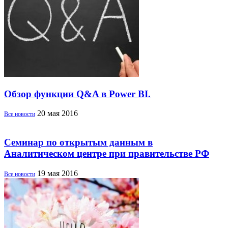
Обзор функции Q&A в Power BI.
20 мая 2016
Все новости
Семинар по открытым данным в
Аналитическом центре при правительстве РФ
19 мая 2016
Все новости