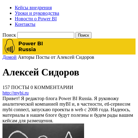
Кейсы внедрения
Уроки и руководства
Новости о Power BI
Контакты
Поиск
Домой
Авторы
Посты от Алексей Сидоров
Алексей Сидоров
157 ПОСТЫ
0 КОММЕНТАРИИ
http://mybi.ru
Привет! Я редактор блога Power BI Russia. Я руковожу
аналитической компанией myBI и, в частности, etl-сервисом
mybi connect, запускаю проекты в web с 2008 года. Надеюсь,
материалы в нашем блоге будут полезны и будем рады вашим
кейсам для размещения.