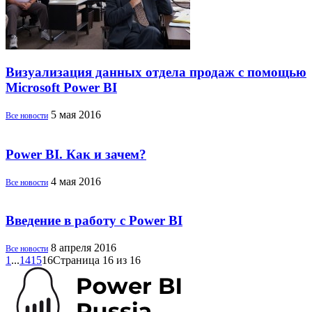
Визуализация данных отдела продаж с помощью
Microsoft Power BI
5 мая 2016
Все новости
Power BI. Как и зачем?
4 мая 2016
Все новости
Введение в работу с Power BI
8 апреля 2016
Все новости
1
...
14
15
16
Страница 16 из 16