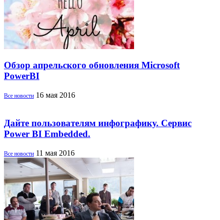
Обзор апрельского обновления Microsoft
PowerBI
16 мая 2016
Все новости
Дайте пользователям инфографику. Сервис
Power BI Embedded.
11 мая 2016
Все новости