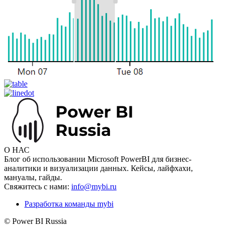
О НАС
Блог об использовании Microsoft PowerBI для бизнес-
аналитики и визуализации данных. Кейсы, лайфхахи,
мануалы, гайды.
Свяжитесь с нами:
info@mybi.ru
Разработка команды mybi
© Power BI Russia