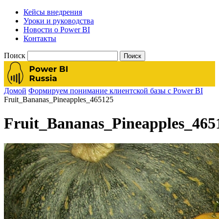
Кейсы внедрения
Уроки и руководства
Новости о Power BI
Контакты
Поиск
Домой
Формируем понимание клиентской базы с Power BI
Fruit_Bananas_Pineapples_465125
Fruit_Bananas_Pineapples_465