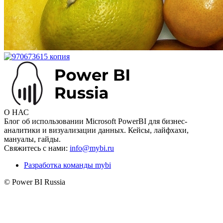
О НАС
Блог об использовании Microsoft PowerBI для бизнес-
аналитики и визуализации данных. Кейсы, лайфхахи,
мануалы, гайды.
Свяжитесь с нами:
info@mybi.ru
Разработка команды mybi
© Power BI Russia